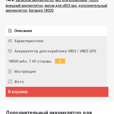
внешний аккумулятор
,
аккум для v803 gps
,
дополнительный
аккумулятор
,
батарея 18000
Описание
Характеристики
Аккумулятор для кораблика V803 / V803 GPS
18000 мАч, 7.4V отзывы
0
Инструкция
Фото
В корзину
Дополнительный аккумулятор для