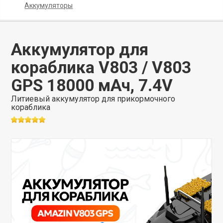
Аккумуляторы
Аккумулятор для
кораблика V803 / V803
GPS 18000 мАч, 7.4V
Литиевый аккумулятор для прикормочного
кораблика