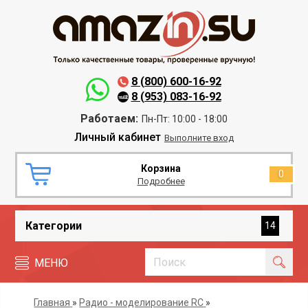
8 (800) 600-16-92
8 (953) 083-16-92
Работаем:
Пн-Пт: 10:00 - 18:00
Личный кабинет
Выполните вход
Корзина
0
Подробнее
Категории
14
МЕНЮ
Главная
»
Радио - моделирование RC
»