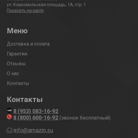
ул. Комсомольская площадь, 1А, стр. 1
Показать на карте
Меню
Доставка и оплата
Гарантии
Отзывы
О нас
Контакты
Контакты
8 (953) 083-16-92
8 (800) 600-16-92
(звонок бесплатный)
info@amazin.su