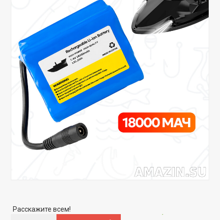
Скидка
-14%
Расскажите всем!