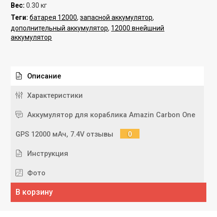
Вес
:
0.30 кг
Теги:
батарея 12000
,
запасной аккумулятор
,
дополнительный аккумулятор
,
12000 внейшний
аккумулятор
Описание
Характеристики
Аккумулятор для кораблика Amazin Carbon One
GPS 12000 мАч, 7.4V отзывы
0
Инструкция
Фото
В корзину