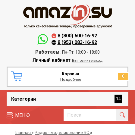
8 (800) 600-16-92
8 (953) 083-16-92
Работаем:
Пн-Пт: 10:00 - 18:00
Личный кабинет
Выполните вход
Корзина
0
Подробнее
Категории
14
МЕНЮ
Главная
»
Радио - моделирование RC
»