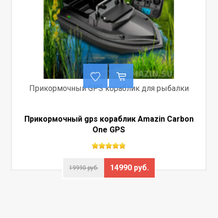
Прикормочный GPS кораблик для рыбалки
Прикормочный gps кораблик Amazin Carbon
One GPS
14990 руб.
19990 руб.