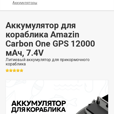
Аккумуляторы
Аккумулятор для
кораблика Amazin
Carbon One GPS 12000
мАч, 7.4V
Литиевый аккумулятор для прикормочного
кораблика