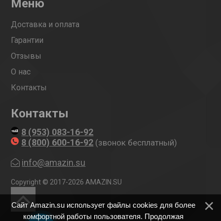
Меню
Доставка и оплата
Гарантии
Отзывы
О нас
Контакты
Контакты
8 (953) 083-16-92
8 (800) 600-16-92
(звонок бесплатный)
info@amazin.su
Copyright © 2017-2026 AMAZIN.SU
Сайт Amazin.su использует файлы cookies для более
комфортной работы пользователя. Продолжая