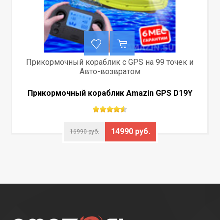
Прикормочный кораблик с GPS на 99 точек и
Авто-возвратом
Прикормочный кораблик Amazin GPS D19Y
14990 руб.
16990 руб.