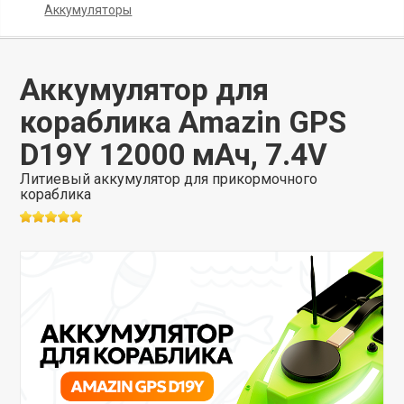
Аккумуляторы
Аккумулятор для
кораблика Amazin GPS
D19Y 12000 мАч, 7.4V
Литиевый аккумулятор для прикормочного
кораблика