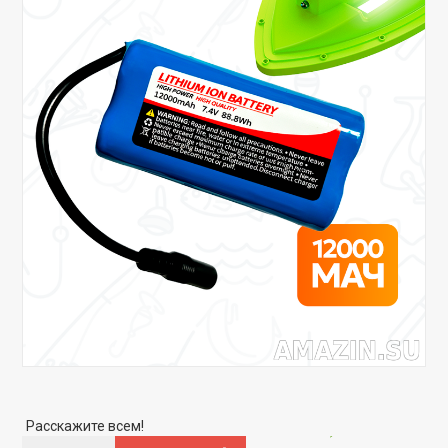
Скидка
-18%
Расскажите всем!