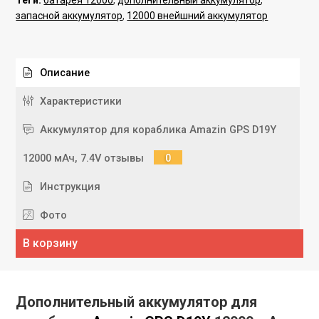
запасной аккумулятор
,
12000 внейшний аккумулятор
Описание
Характеристики
Аккумулятор для кораблика Amazin GPS D19Y
12000 мАч, 7.4V отзывы
0
Инструкция
Фото
В корзину
Дополнительный аккумулятор для