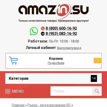
8 (800) 600-16-92
8 (953) 083-16-92
Работаем:
Пн-Пт: 10:00 - 18:00
Личный кабинет
Выполните вход
Корзина
0
Подробнее
Категории
14
МЕНЮ
Главная
»
Радио - моделирование RC
»