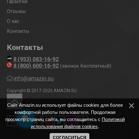
Гарантии
Отзывы
О нас
Контакты
Контакты
8 (953) 083-16-92
8 (800) 600-16-92
(звонок бесплатный)
info@amazin.su
Copyright © 2017-2026 AMAZIN.SU
Сайт Amazin.su использует файлы cookies для более
комфортной работы пользователя. Продолжая
просмотр страниц сайта, вы соглашаетесь с
Политикой
использования файлов cookies
.
СОГЛАСИТЬСЯ