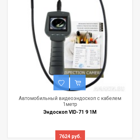
Автомобильный видеоэндоскоп с кабелем
1метр
Эндоскоп VID-71 9 1M
7624 руб.