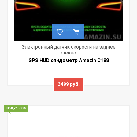
Электронный датчик скорости на заднее
стекло
GPS HUD спидометр Amazin C188
3499 руб.
Скидка
-33%