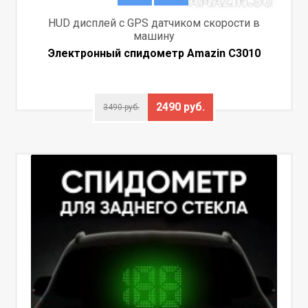
HUD дисплей с GPS датчиком скорости в
машину
Электронный спидометр Amazin C3010
2490 руб.
3490 руб.