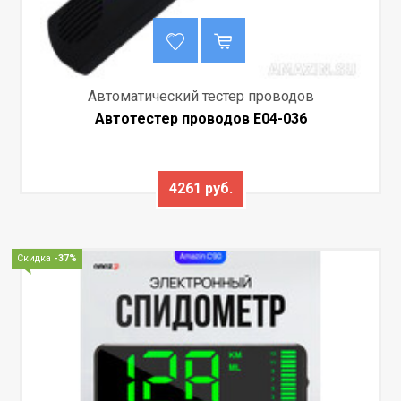
Автоматический тестер проводов
Автотестер проводов E04-036
4261 руб.
Скидка
-37%