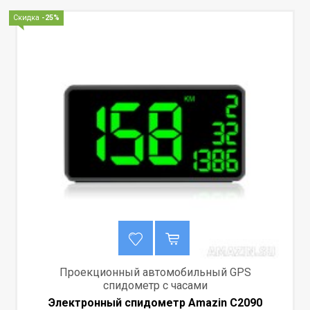
Скидка
-25%
Проекционный автомобильный GPS
спидометр с часами
Электронный спидометр Amazin C2090