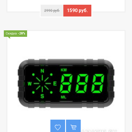
1590 руб.
2990 руб.
Скидка
-28%