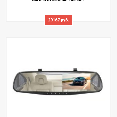
29167 руб.