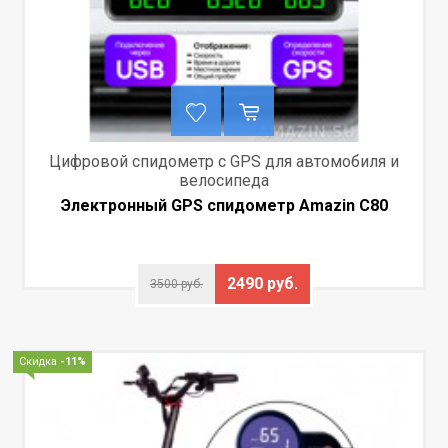
Цифровой спидометр с GPS для автомобиля и
велосипеда
Электронный GPS спидометр Amazin C80
2490 руб.
3500 руб.
Скидка
-11%