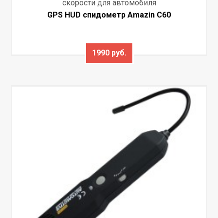
скорости для автомобиля
GPS HUD спидометр Amazin C60
1990 руб.