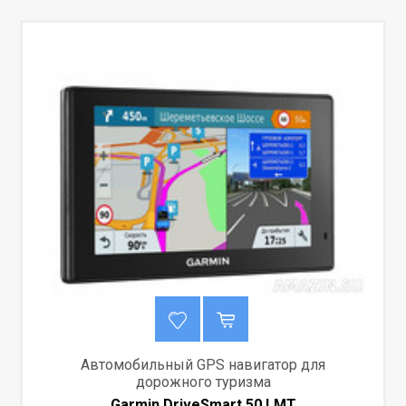
Автомобильный GPS навигатор для
дорожного туризма
Garmin DriveSmart 50 LMT