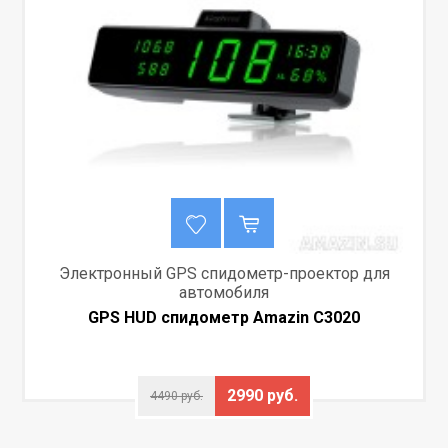
Электронный GPS спидометр-проектор для
автомобиля
GPS HUD спидометр Amazin C3020
2990 руб.
4490 руб.