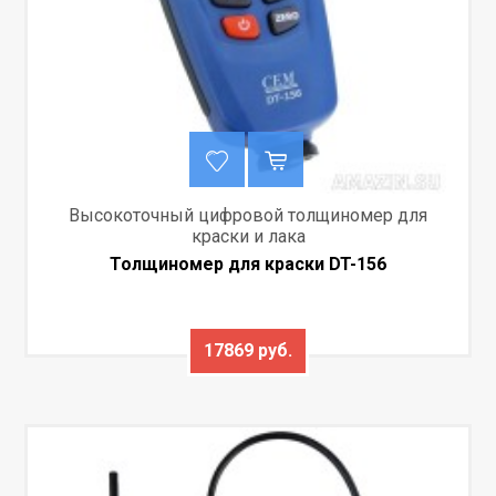
Высокоточный цифровой толщиномер для
краски и лака
Толщиномер для краски DT-156
17869 руб.