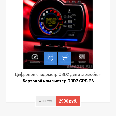
Цифровой спидометр OBD2 для автомобиля
Бортовой компьютер OBD2 GPS P6
2990 руб.
4000 руб.