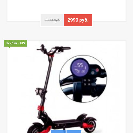
2990 руб.
3990 руб.
Скидка
-13%