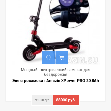
Мощный электрический самокат для
бездорожья
Электросамокат Amazin XPower PRO 20.8Ah
88000 руб.
99000 руб.