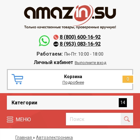
8 (800) 600-16-92
8 (953) 083-16-92
Работаем:
Пн-Пт: 10:00 - 18:00
Личный кабинет
Выполните вход
Корзина
0
Подробнее
Категории
14
МЕНЮ
Главная
»
Автоэлектроника