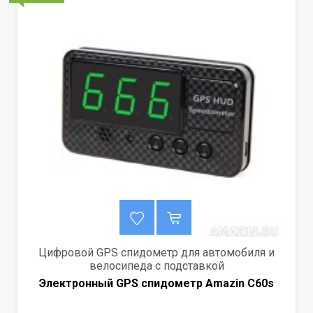
Цифровой GPS спидометр для автомобиля и
велосипеда с подставкой
Электронный GPS спидометр Amazin C60s