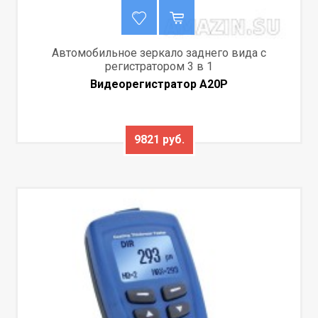
Автомобильное зеркало заднего вида с
регистратором 3 в 1
Видеорегистратор A20P
9821 руб.