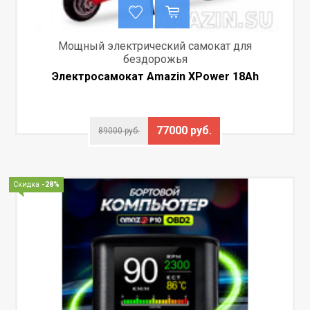
Мощный электрический самокат для
бездорожья
Электросамокат Amazin XPower 18Ah
77000 руб.
89000 руб.
Скидка
-28%