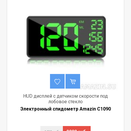
HUD дисплей с датчиком скорости под
лобовое стекло
Электронный спидометр Amazin C1090