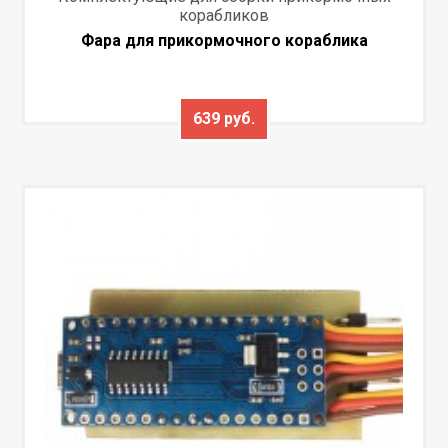
корабликов
Фара для прикормочного кораблика
639 руб.