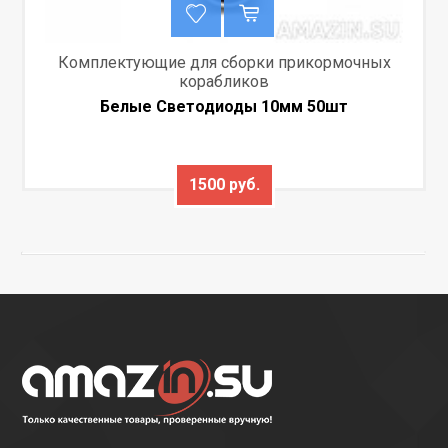
Комплектующие для сборки прикормочных
корабликов
Белые Светодиоды 10мм 50шт
1500 руб.