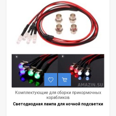
Комплектующие для сборки прикормочных
корабликов
Светодиодная лампа для ночной подсветки