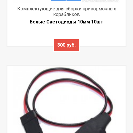
Комплектующие для сборки прикормочных
корабликов
Белые Светодиоды 10мм 10шт
300 руб.