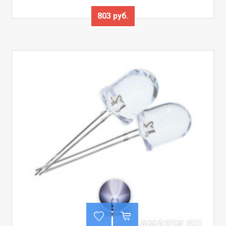
803 руб.