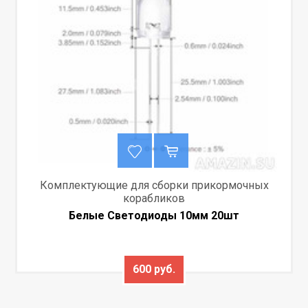
Комплектующие для сборки прикормочных
корабликов
Белые Светодиоды 10мм 20шт
600 руб.