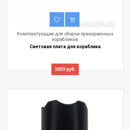
Комплектующие для сборки прикормочных
корабликов
Световая плата для кораблика
2459 руб.