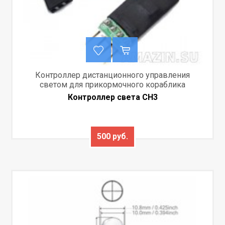
Контроллер дистанционного управления
светом для прикормочного кораблика
Контроллер света CH3
500 руб.