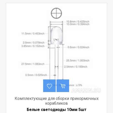
Комплектующие для сборки прикормочных
корабликов
Белые светодиоды 10мм 5шт