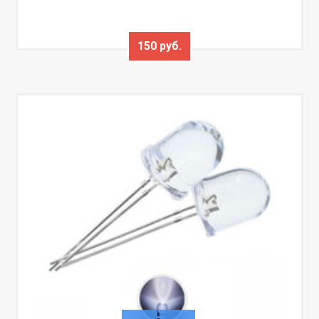
150 руб.