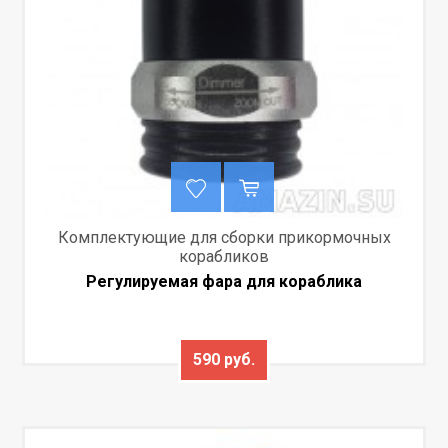
Комплектующие для сборки прикормочных
корабликов
Регулируемая фара для кораблика
590 руб.