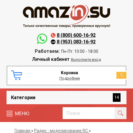
8 (800) 600-16-92
8 (953) 083-16-92
Работаем:
Пн-Пт: 10:00 - 18:00
Личный кабинет
Выполните вход
Корзина
0
Подробнее
Категории
14
МЕНЮ
Главная
»
Радио - моделирование RC
»