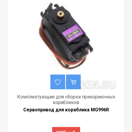
Комплектующие для сборки прикормочных
корабликов
Сервопривод для кораблика MG996R