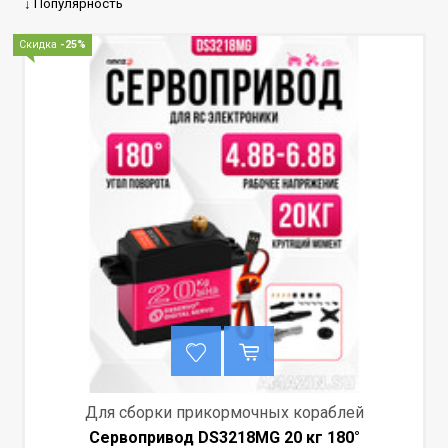
↓ Популярность
Скидка
-25%
Для сборки прикормочных кораблей
Сервопривод DS3218MG 20 кг 180°