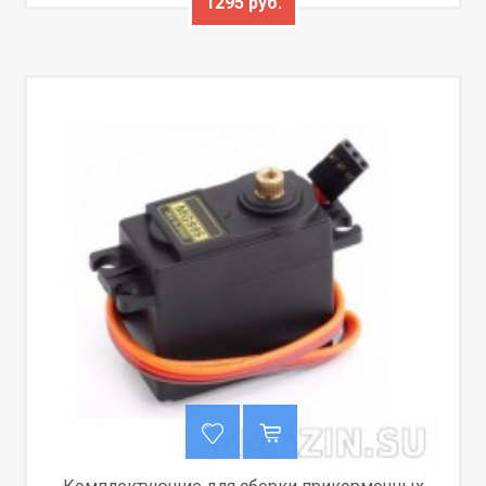
1295 руб.