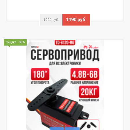
1490 руб.
1990 руб.
Скидка
-35%