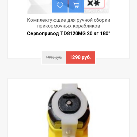
Комплектующие для ручной сборки
прикормочных корабликов
Сервопривод TD8120MG 20 кг 180°
1290 руб.
1990 руб.