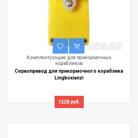
Комплектующие для прикормочных
корабликов
Сервопривод для прикормочного кораблика
Lingboxianzi
1228 руб.