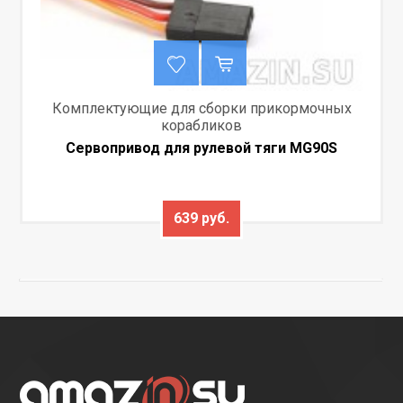
Комплектующие для сборки прикормочных
корабликов
Сервопривод для рулевой тяги MG90S
639 руб.