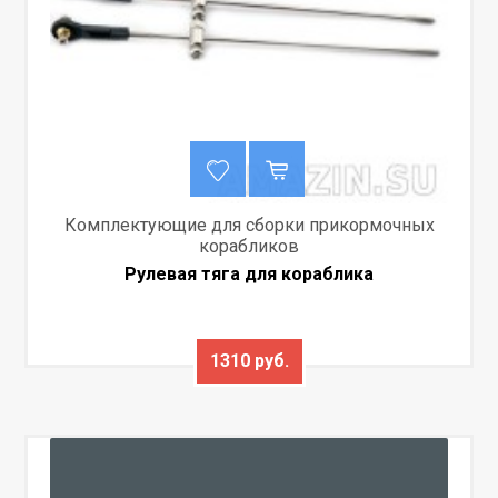
Комплектующие для сборки прикормочных
корабликов
Рулевая тяга для кораблика
1310 руб.