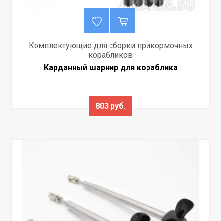
Комплектующие для сборки прикормочных
корабликов
Карданный шарнир для кораблика
803 руб.