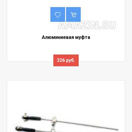
Алюминиевая муфта
326 руб.