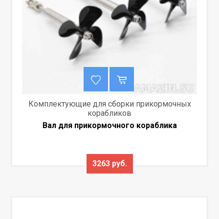
Комплектующие для сборки прикормочных
корабликов
Вал для прикормочного кораблика
3263 руб.