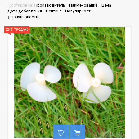
Сортировка:
Производитель
·
Наименование
·
Цена
·
Дата добавления
·
Рейтинг
·
Популярность
·
↓ Популярность
ХИТ ПРОДАЖ