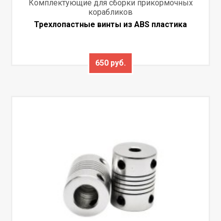
Комплектующие для сборки прикормочных
корабликов
Трехлопастные винты из ABS пластика
650 руб.