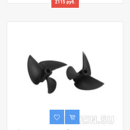
2115 руб.