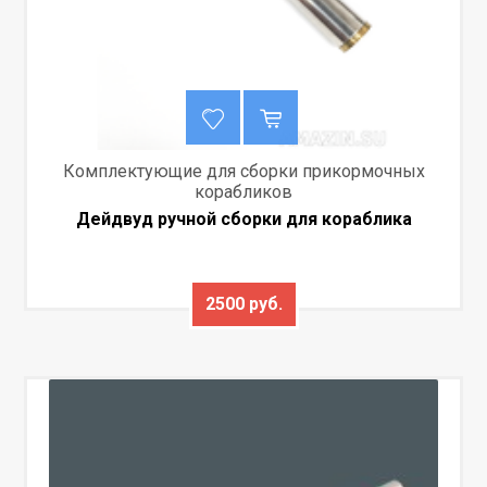
Комплектующие для сборки прикормочных
корабликов
Дейдвуд ручной сборки для кораблика
2500 руб.