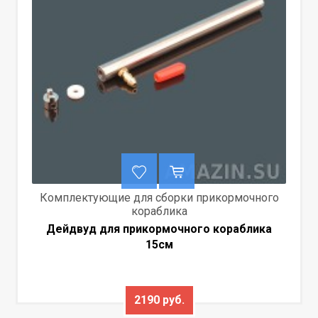
Комплектующие для сборки прикормочного
кораблика
Дейдвуд для прикормочного кораблика
15см
2190 руб.