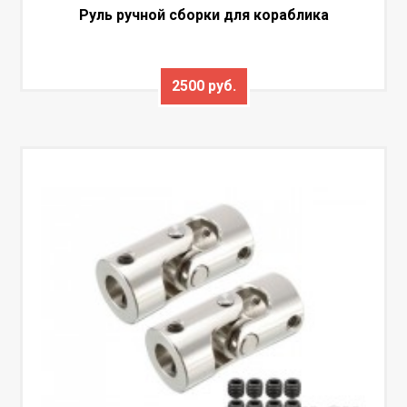
Руль ручной сборки для кораблика
2500 руб.