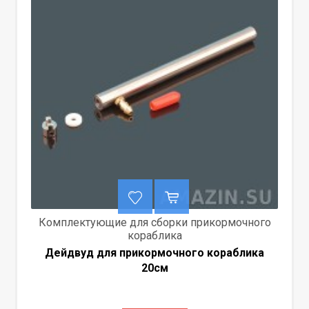
Комплектующие для сборки прикормочного
кораблика
Дейдвуд для прикормочного кораблика
20см