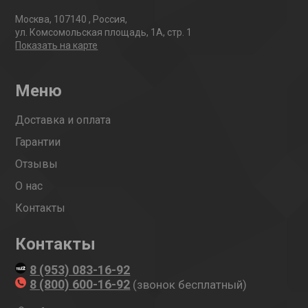
Москва
,
107140
,
Россия
,
ул. Комсомольская площадь, 1А, стр. 1
Показать на карте
Меню
Доставка и оплата
Гарантии
Отзывы
О нас
Контакты
Контакты
8 (953) 083-16-92
8 (800) 600-16-92
(звонок бесплатный)