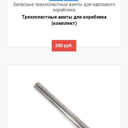
Запасные трехлопастные винты для карпового
кораблика
Трехлопастные винты для кораблика
(комплект)
380 руб.