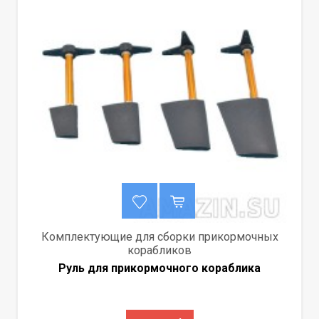
Комплектующие для сборки прикормочных
корабликов
Руль для прикормочного кораблика