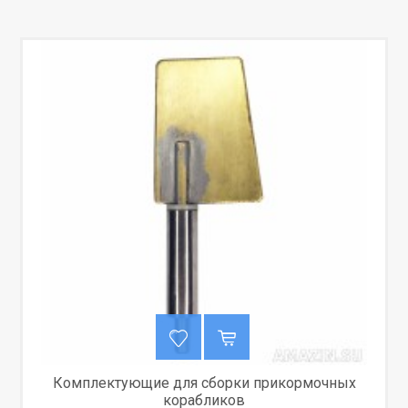
Комплектующие для сборки прикормочных
корабликов