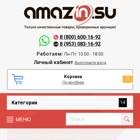
8 (800) 600-16-92
8 (953) 083-16-92
Работаем:
Пн-Пт: 10:00 - 18:00
Личный кабинет
Выполните вход
Корзина
0
Подробнее
Категории
14
МЕНЮ