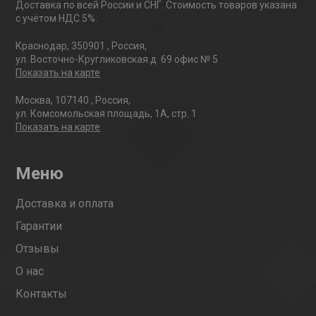
Доставка по всей России и СНГ. Стоимость товаров указана
с учётом НДС 5%.
Краснодар
,
350901
,
Россия
,
ул. Восточно-Кругликовская д. 69 офис № 5
Показать на карте
Москва
,
107140
,
Россия
,
ул. Комсомольская площадь, 1А, стр. 1
Показать на карте
Меню
Доставка и оплата
Гарантии
Отзывы
О нас
Контакты