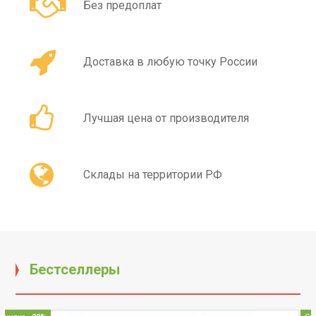
Без предоплат
Доставка в любую точку России
Лучшая цена от производителя
Склады на территории РФ
Бестселлеры