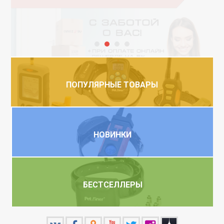
ПОПУЛЯРНЫЕ ТОВАРЫ
НОВИНКИ
БЕСТСЕЛЛЕРЫ