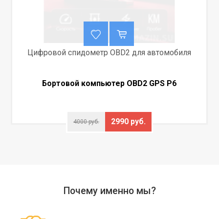
Цифровой спидометр OBD2 для автомобиля
Бортовой компьютер OBD2 GPS P6
2990 руб.
4000 руб.
Почему именно мы?