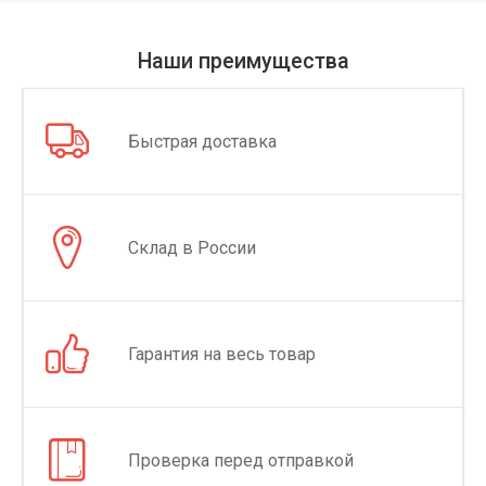
Наши преимущества
Быстрая доставка
Склад в России
Гарантия на весь товар
Проверка перед отправкой