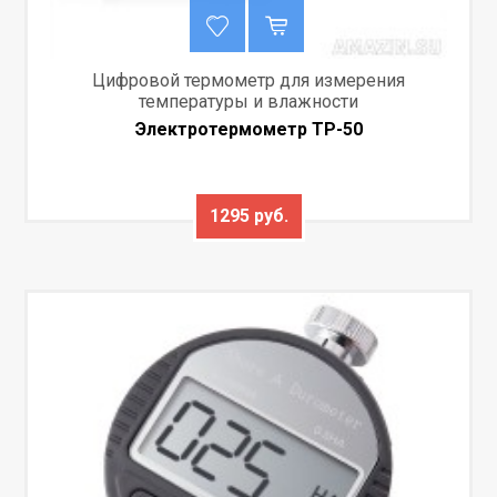
Цифровой термометр для измерения
температуры и влажности
Электротермометр TP-50
1295 руб.