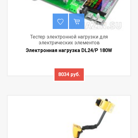
Тестер электронной нагрузки для
электрических элементов
Электронная нагрузка DL24/P 180W
8034 руб.