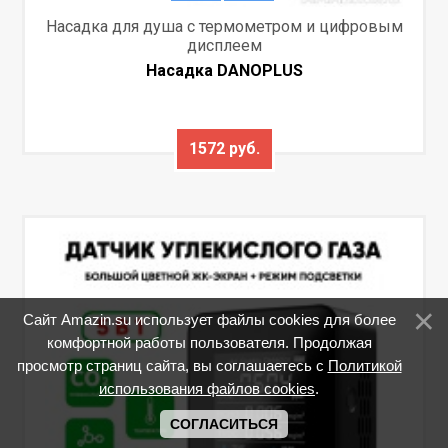
Насадка для душа с термометром и цифровым
дисплеем
Насадка DANOPLUS
1572 руб.
Сайт Amazin.su использует файлы cookies для более
комфортной работы пользователя. Продолжая
просмотр страниц сайта, вы соглашаетесь с
Политикой
использования файлов cookies
.
СОГЛАСИТЬСЯ