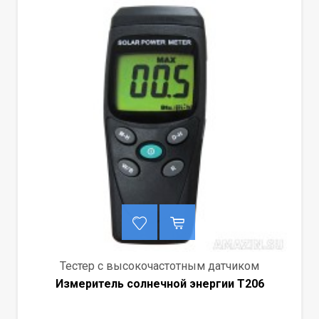
Тестер с высокочастотным датчиком
Измеритель солнечной энергии Т206