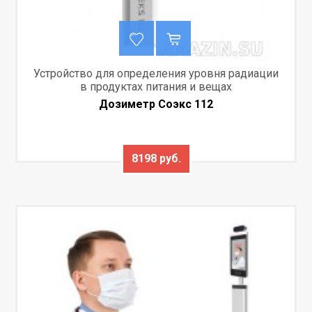
Устройство для определения уровня радиации
в продуктах питания и вещах
Дозиметр Соэкс 112
8198 руб.