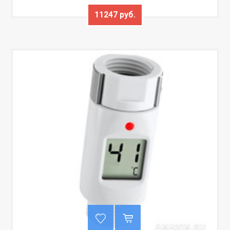
11247 руб.