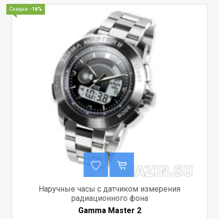
Скидка
-16%
Наручные часы с датчиком измерения
радиационного фона
Gamma Master 2