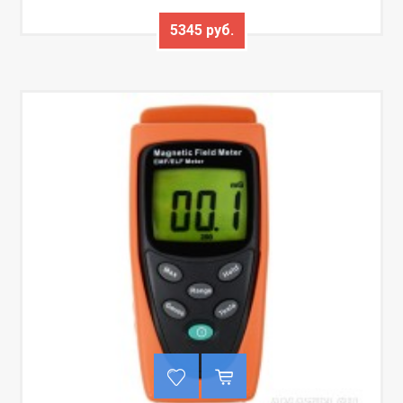
5345 руб.