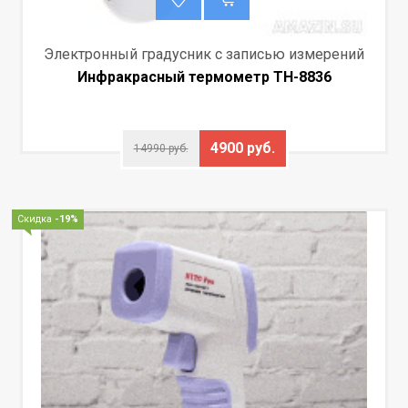
Электронный градусник с записью измерений
Инфракрасный термометр TH-8836
4900 руб.
14990 руб.
Скидка
-19%