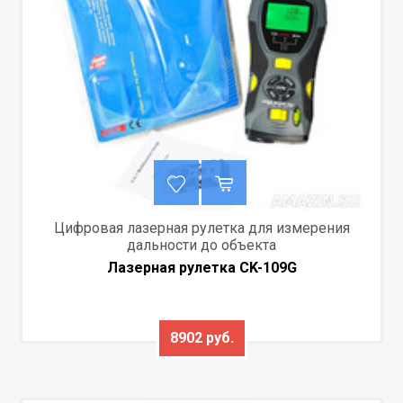
Цифровая лазерная рулетка для измерения
дальности до объекта
Лазерная рулетка CK-109G
8902 руб.