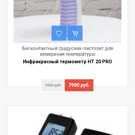
Бесконтактный градусник-пистолет для
измерения температуры
Инфракрасный термометр HT 20 PRO
7990 руб.
9900 руб.