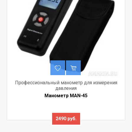
Профессиональный манометр для измерения
давления
Манометр MAN-45
2490 руб.