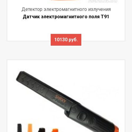
Детектор электромагнитного излучения
Датчик электромагнитного поля T91
10130 руб.