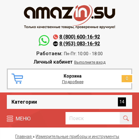
8 (800) 600-16-92
8 (953) 083-16-92
Работаем:
Пн-Пт: 10:00 - 18:00
Личный кабинет
Выполните вход
Корзина
0
Подробнее
Категории
14
МЕНЮ
Главная
»
Измерительные приборы и инструменты