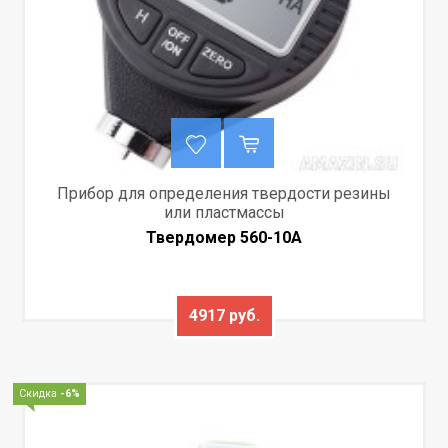
Прибор для определения твердости резины
или пластмассы
Твердомер 560-10А
4917 руб.
Скидка
-6%