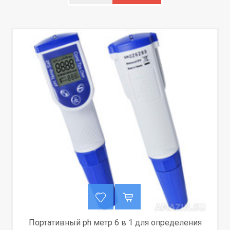
Портативный ph метр 6 в 1 для определения