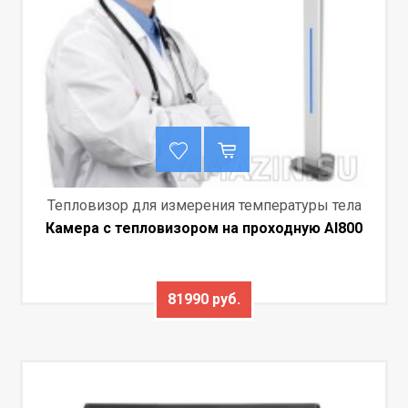
Тепловизор для измерения температуры тела
Камера с тепловизором на проходную AI800
81990 руб.