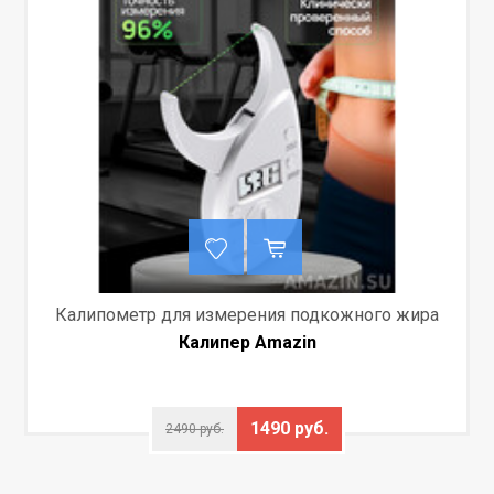
Калипометр для измерения подкожного жира
Калипер Amazin
1490 руб.
2490 руб.