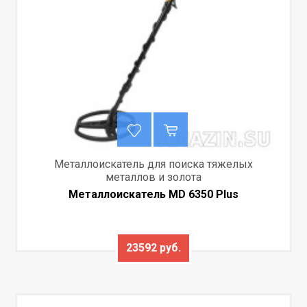
Металлоискатель для поиска тяжелых
металлов и золота
Металлоискатель MD 6350 Plus
23592 руб.