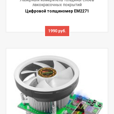
лакокрасочных покрытий
Цифровой толщиномер EM2271
1990 руб.