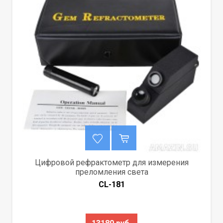
Цифровой рефрактометр для измерения
преломления света
CL-181