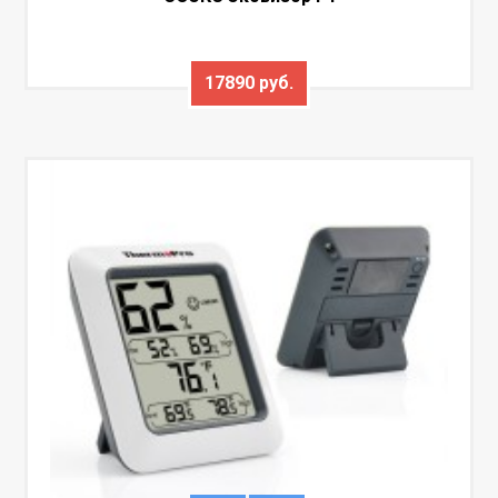
17890 руб.