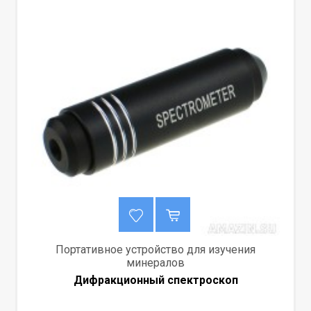
Портативное устройство для изучения
минералов
Дифракционный спектроскоп