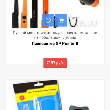
Ручной монетоискатель для поиска металлов
на небольшой глубине
Пинпоинтер GP PointerII
7197 руб.