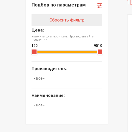
Подбор по параметрам
Сбросить фильтр
Цена:
Укажите диапазон цен. Просто двигайте
полузунки!
Производитель:
Наименование: