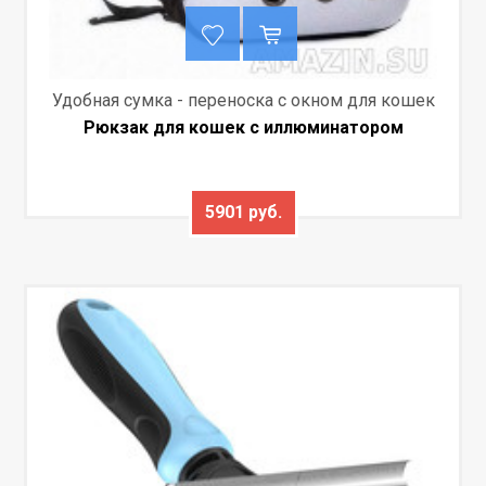
Удобная сумка - переноска с окном для кошек
Рюкзак для кошек с иллюминатором
5901 руб.