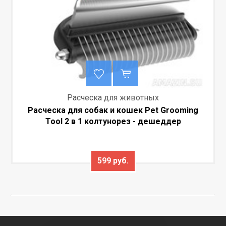
Расческа для животных
Расческа для собак и кошек Pet Grooming
Tool 2 в 1 колтунорез - дешеддер
599 руб.