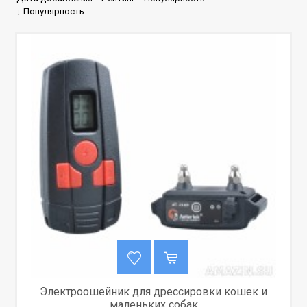
↓ Популярность
Электроошейник для дрессировки кошек и
маленьких собак