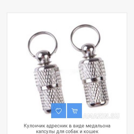
Кулончик адресник в виде медальона
капсулы для собак и кошек