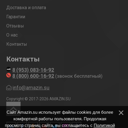
Доставка и оплата
Гарантии
Отзывы
О нас
Контакты
Контакты
8 (953) 083-16-92
8 (800) 600-16-92
(звонок бесплатный)
info@amazin.su
Copyright © 2017-2026 AMAZIN.SU
Сайт Amazin.su использует файлы cookies для более
комфортной работы пользователя. Продолжая
просмотр страниц сайта, вы соглашаетесь с
Политикой