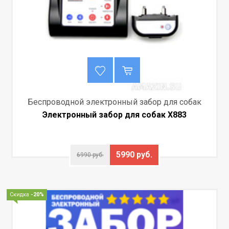
Беспроводной электронный забор для собак
Электронный забор для собак X883
5990 руб.
6990 руб.
Скидка
-20%