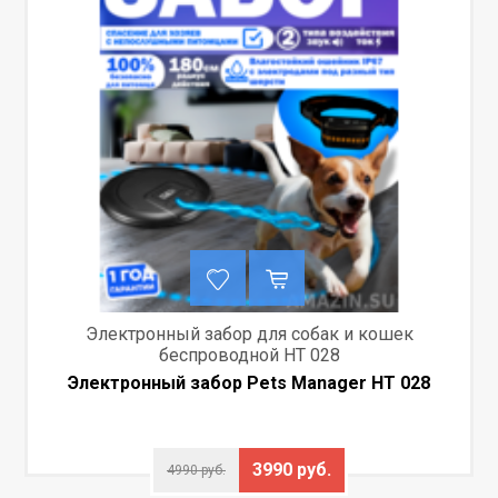
Электронный забор для собак и кошек
беспроводной HT 028
Электронный забор Pets Manager HT 028
3990 руб.
4990 руб.