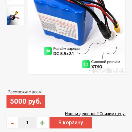
Расскажите всем!
5000 руб.
Нашли дешевле? Снизим цену!
-
+