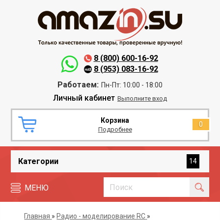
8 (800) 600-16-92
8 (953) 083-16-92
Работаем:
Пн-Пт: 10:00 - 18:00
Личный кабинет
Выполните вход
Корзина
0
Подробнее
Категории
14
МЕНЮ
Главная
»
Радио - моделирование RC
»