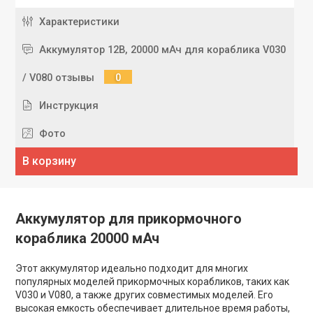
Характеристики
Аккумулятор 12В, 20000 мАч для кораблика V030
/ V080 отзывы
0
Инструкция
Фото
В корзину
Аккумулятор для прикормочного
кораблика 20000 мАч
Этот аккумулятор идеально подходит для многих
популярных моделей прикормочных корабликов, таких как
V030 и V080, а также других совместимых моделей. Его
высокая емкость обеспечивает длительное время работы,