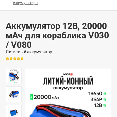
Аккумуляторы
Аккумулятор 12В, 20000
мАч для кораблика V030
/ V080
Литиевый аккумулятор