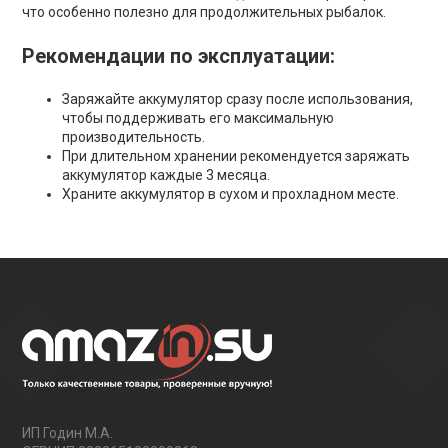
что особенно полезно для продолжительных рыбалок.
Рекомендации по эксплуатации:
Заряжайте аккумулятор сразу после использования,
чтобы поддерживать его максимальную
производительность.
При длительном хранении рекомендуется заряжать
аккумулятор каждые 3 месяца.
Храните аккумулятор в сухом и прохладном месте.
ИП Годин М.А.