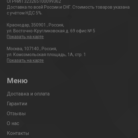
ОГРНИП 323265100099362
Доставка по всей России и СНГ. Стоимость товаров указана
с учётом НДС 5%.
Краснодар
,
350901
,
Россия
,
ул. Восточно-Кругликовская д. 69 офис № 5
Показать на карте
Москва
,
107140
,
Россия
,
ул. Комсомольская площадь, 1А, стр. 1
Показать на карте
Меню
Доставка и оплата
Гарантии
Отзывы
О нас
Контакты