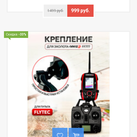
999 руб.
1499 руб.
Скидка
-33%