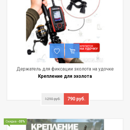
Держатель для фиксации эхолота на удочке
Крепление для эхолота
790 руб.
1290 руб.
Скидка
-33%