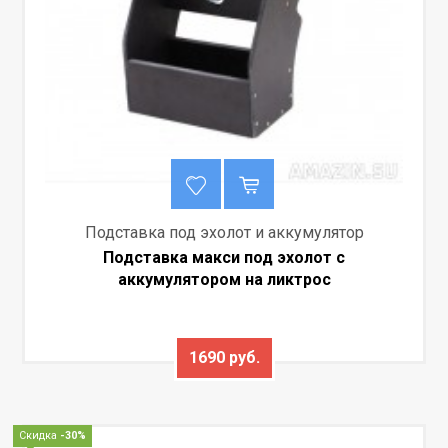
Подставка под эхолот и аккумулятор
Подставка макси под эхолот с
аккумулятором на ликтрос
1690 руб.
Скидка
-30%