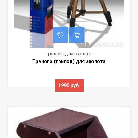
Тренога для эхолота
Тренога (трипод) для эхолота
1990 руб.