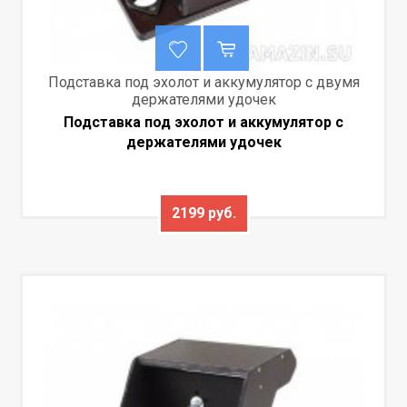
Подставка под эхолот и аккумулятор с двумя
держателями удочек
Подставка под эхолот и аккумулятор с
держателями удочек
2199 руб.