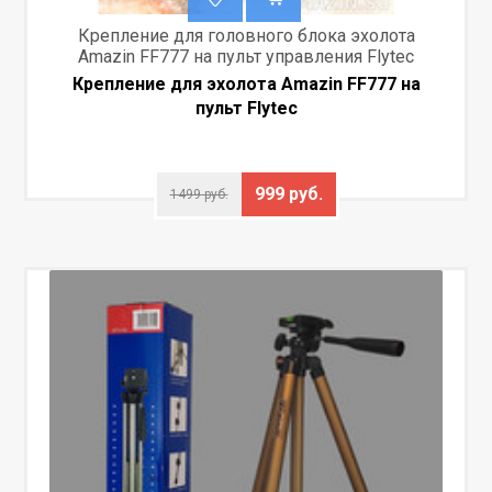
Крепление для головного блока эхолота
Amazin FF777 на пульт управления Flytec
Крепление для эхолота Amazin FF777 на
пульт Flytec
999 руб.
1499 руб.