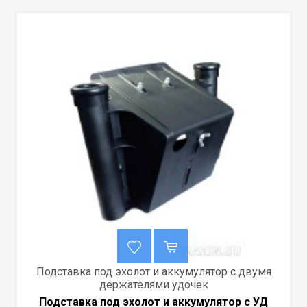
Подставка под эхолот и аккумулятор с двумя
держателями удочек
Подставка под эхолот и аккумулятор с УД