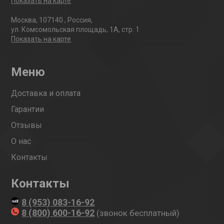
Показать на карте
Москва
,
107140
,
Россия
,
ул. Комсомольская площадь, 1А, стр. 1
Показать на карте
Меню
Доставка и оплата
Гарантии
Отзывы
О нас
Контакты
Контакты
8 (953) 083-16-92
8 (800) 600-16-92
(звонок бесплатный)