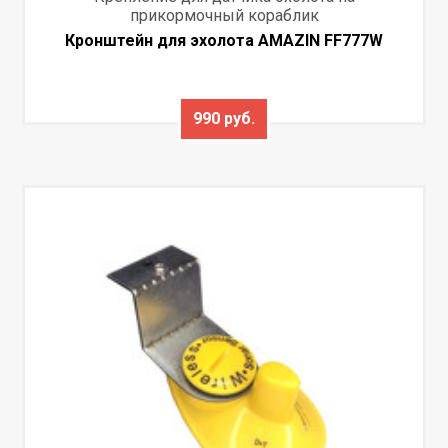
прикормочный кораблик
Кронштейн для эхолота AMAZIN FF777W
990 руб.