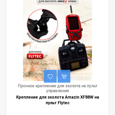
Прочное крепление для эхолота на пульт
управления
Крепление для эхолота Amazin XF88W на
пульт Flytec