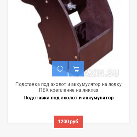
Подставка под эхолот и аккумулятор на лодку
ПВХ крепление на ликпаз
Подставка под эхолот и аккумулятор
1200 руб.