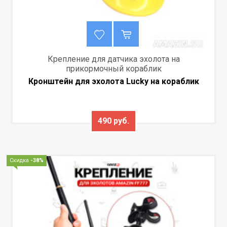
Крепление для датчика эхолота на
прикормочный кораблик
Кронштейн для эхолота Lucky на кораблик
490 руб.
Скидка
-38%