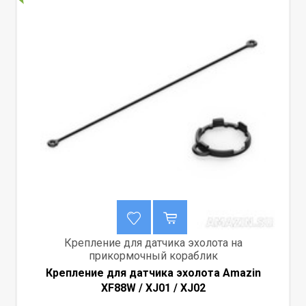
Крепление для датчика эхолота на
прикормочный кораблик
Крепление для датчика эхолота Amazin
XF88W / XJ01 / XJ02