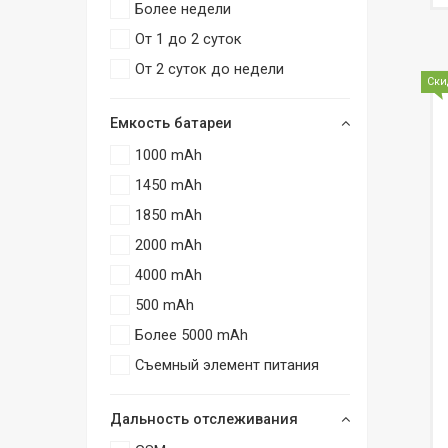
Более недели
От 1 до 2 суток
От 2 суток до недели
Ски
Емкость батареи
1000 mAh
1450 mAh
1850 mAh
2000 mAh
4000 mAh
500 mAh
Более 5000 mAh
Съемный элемент питания
Дальность отслеживания