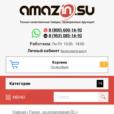
8 (800) 600-16-92
8 (953) 083-16-92
Работаем:
Пн-Пт: 10:00 - 18:00
Личный кабинет
Выполните вход
Корзина
0
Подробнее
Категории
14
МЕНЮ
Главная
»
Радио - моделирование RC
»