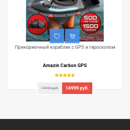
Прикормочный кораблик с GPS и гироскопом
Amazin Carbon GPS
14999 руб.
19999 руб.