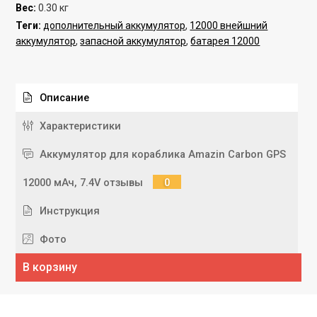
Вес
:
0.30 кг
Теги:
дополнительный аккумулятор
,
12000 внейшний
аккумулятор
,
запасной аккумулятор
,
батарея 12000
Описание
Характеристики
Аккумулятор для кораблика Amazin Carbon GPS
12000 мАч, 7.4V отзывы
0
Инструкция
Фото
В корзину