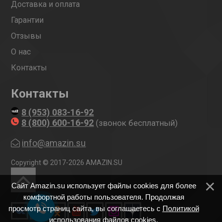
Доставка и оплата
Гарантии
Отзывы
О нас
Контакты
Контакты
8 (953) 083-16-92
8 (800) 600-16-92
(звонок бесплатный)
info@amazin.su
Copyright © 2017-2026 AMAZIN.SU
Сайт Amazin.su использует файлы cookies для более
комфортной работы пользователя. Продолжая
просмотр страниц сайта, вы соглашаетесь с
Политикой
использования файлов cookies
.