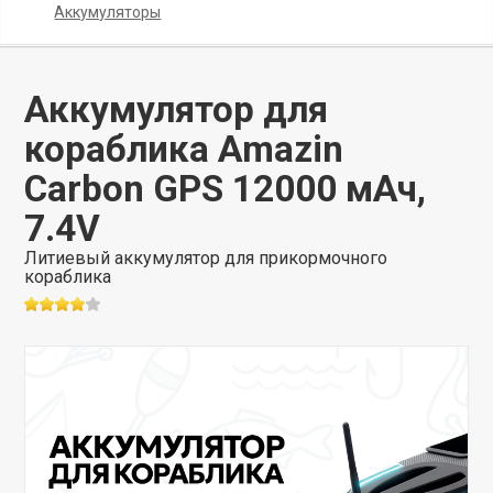
Аккумуляторы
Аккумулятор для
кораблика Amazin
Carbon GPS 12000 мАч,
7.4V
Литиевый аккумулятор для прикормочного
кораблика