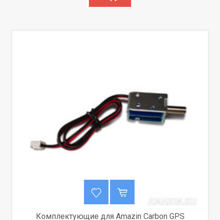
Комплектующие для Amazin Carbon GPS