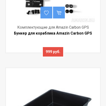
Комплектующие для Amazin Carbon GPS
Бункер для кораблика Amazin Carbon GPS
999 руб.