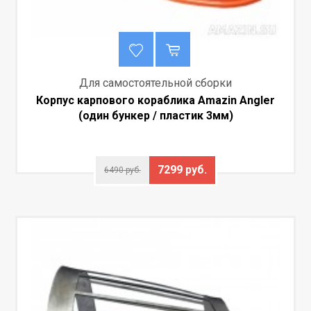
Для самостоятельной сборки
Корпус карпового кораблика Amazin Angler
(один бункер / пластик 3мм)
7299 руб.
6490 руб.