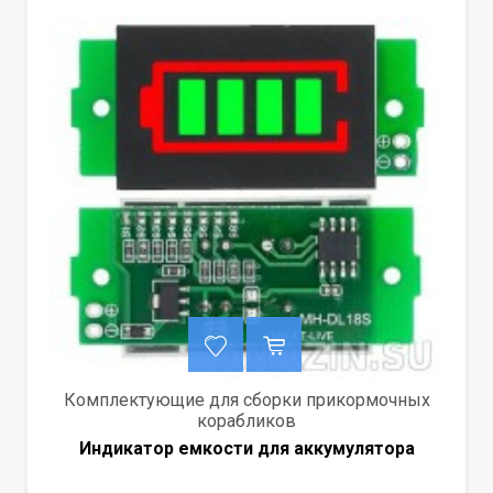
Комплектующие для сборки прикормочных
корабликов
Индикатор емкости для аккумулятора