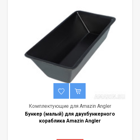
Комплектующие для Amazin Angler
Бункер (малый) для двухбункерного
кораблика Amazin Angler