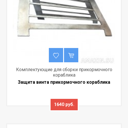
Комплектующие для сборки прикормочного
кораблика
Защита винта прикормочного кораблика
1640 руб.