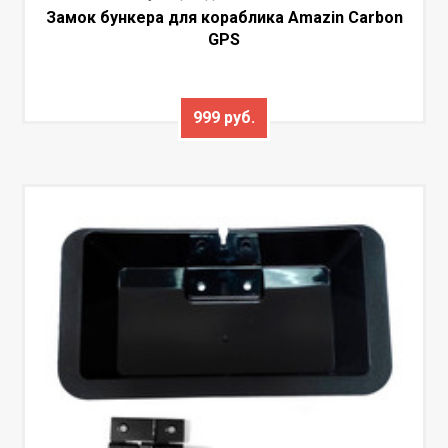
Замок бункера для кораблика Amazin Carbon
GPS
999 руб.