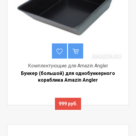
Комплектующие для Amazin Angler
Бункер (большой) для однобункерного
кораблика Amazin Angler
999 руб.