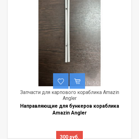
Запчасти для карпового кораблика Amazin
Angler
Направляющие для бункеров кораблика
Amazin Angler
300 руб.