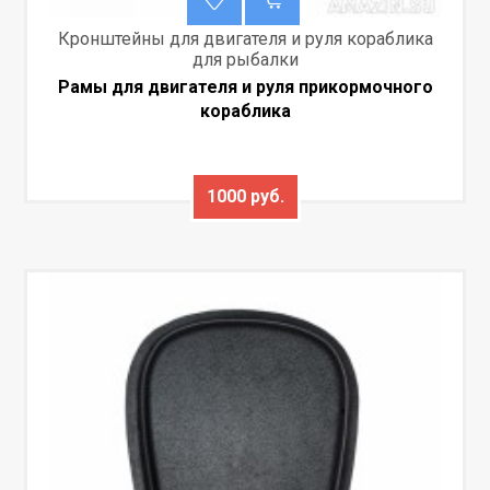
Кронштейны для двигателя и руля кораблика
для рыбалки
Рамы для двигателя и руля прикормочного
кораблика
1000 руб.