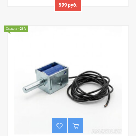
599 руб.
Скидка
-26%