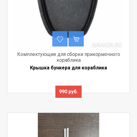
Комплектующие для сборки прикормочного
кораблика
Крышка бункера для кораблика
990 руб.