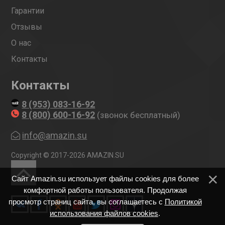
Гарантии
Отзывы
О нас
Контакты
Контакты
8 (953) 083-16-92
8 (800) 600-16-92
(звонок бесплатный)
info@amazin.su
Copyright © 2017-2026 AMAZIN.SU
Сайт Amazin.su использует файлы cookies для более
комфортной работы пользователя. Продолжая
просмотр страниц сайта, вы соглашаетесь с
Политикой
использования файлов cookies
.