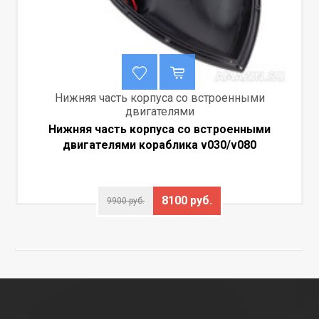
Нижняя часть корпуса со встроенными
двигателями
Нижняя часть корпуса со встроенными
двигателями кораблика v030/v080
8100 руб.
9900 руб.