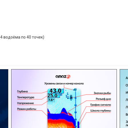
(4 водоёма по 40 точек)