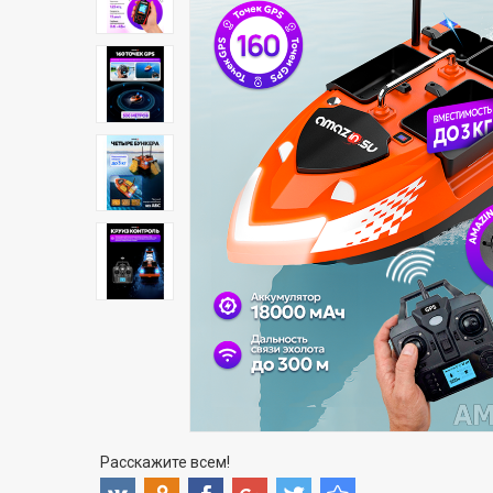
Расскажите всем!