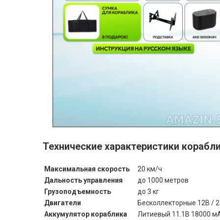
Технические характеристики корабл
Максимальная скорость
20 км/ч
Дальность управления
до 1000 метров
Грузоподъемность
до 3 кг
Двигатели
Бесколлекторные 12В / 
Аккумулятор кораблика
Литиевый 11.1В 18000 м