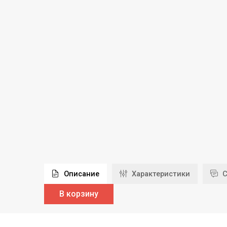
Описание
Характеристики
С
В корзину