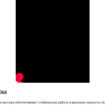
066
 мотора обеспечивают стабильную работу и высокую скорость пе