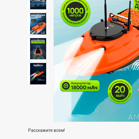
Расскажите всем!