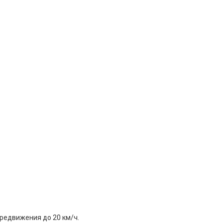
редвижения до 20 км/ч.