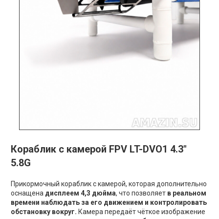
Кораблик с камерой FPV LT-DVO1 4.3"
5.8G
Прикормочный кораблик с камерой, которая дополнительно
оснащена
дисплеем 4,3 дюйма
, что позволяет
в реальном
времени наблюдать за его движением и контролировать
обстановку вокруг.
Камера передаёт чёткое изображение