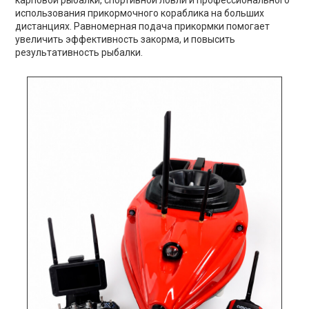
использования прикормочного кораблика на больших
дистанциях. Равномерная подача прикормки помогает
увеличить эффективность закорма, и повысить
результативность рыбалки.