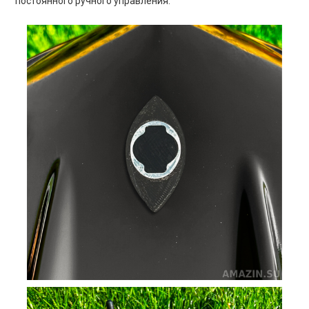
постоянного ручного управления.