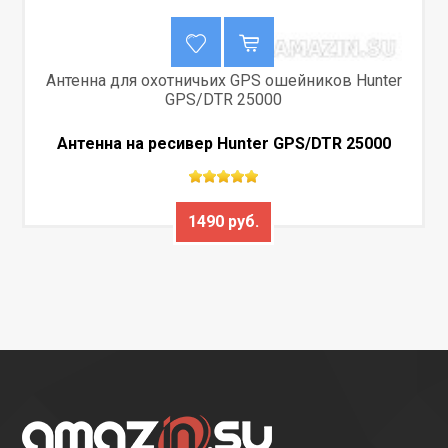
Антенна для охотничьих GPS ошейников Hunter
GPS/DTR 25000
Антенна на ресивер Hunter GPS/DTR 25000
1490 руб.