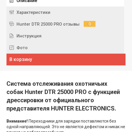
Описание
Характеристики
Hunter DTR 25000 PRO отзывы
0
Инструкция
Фото
В корзину
Система отслеживания охотничьих
собак Hunter DTR 25000 PRO с функцией
дрессировки от официального
представителя HUNTER ELECTRONICS.
Внимание!
Переходники для зарядки поставляются без
одной направляющей. Это не является дефектом и никак не