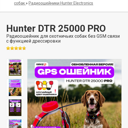
собак
»
Радиоошейники Hunter Electronics
Hunter DTR 25000 PRO
Радиоошейник для охотничьих собак без GSM связи
с функцией дрессировки