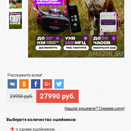
Расскажите всем!
Скидка
-6%
27990 руб.
29990 руб.
Нашли дешевле? Снизим цену!
Выберите количество ошейников:
с одним ошейником