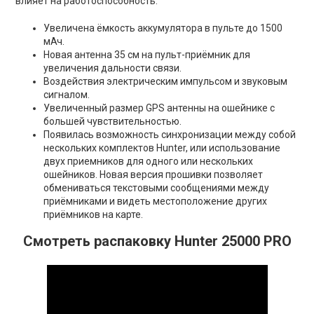
влияет на работоспособность.
Увеличена ёмкость аккумулятора в пульте до 1500
мАч.
Новая антенна 35 см на пульт-приёмник для
увеличения дальности связи.
Воздействия электрическим импульсом и звуковым
сигналом.
Увеличенный размер GPS антенны на ошейнике с
большей чувствительностью.
Появилась возможность синхронизации между собой
нескольких комплектов Hunter, или использование
двух приемников для одного или нескольких
ошейников. Новая версия прошивки позволяет
обмениваться текстовыми сообщениями между
приёмниками и видеть местоположение других
приёмников на карте.
Смотреть распаковку Hunter 25000 PRO