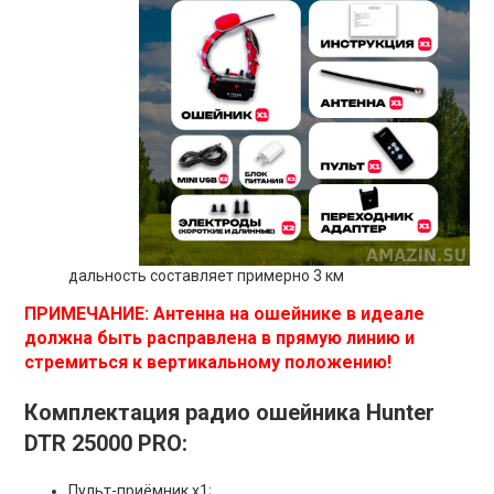
дальность составляет примерно 3 км
ПРИМЕЧАНИЕ: Антенна на ошейнике в идеале
должна быть расправлена в прямую линию и
стремиться к вертикальному положению!
Комплектация радио ошейника Hunter
DTR 25000 PRO:
Пульт-приёмник x1;