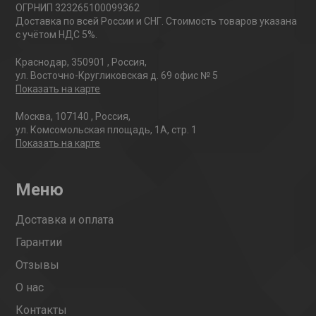
ОГРНИП 323265100099362
Доставка по всей России и СНГ. Стоимость товаров указана
с учётом НДС 5%.
Краснодар
,
350901
,
Россия
,
ул. Восточно-Кругликовская д. 69 офис № 5
Показать на карте
Москва
,
107140
,
Россия
,
ул. Комсомольская площадь, 1А, стр. 1
Показать на карте
Меню
Доставка и оплата
Гарантии
Отзывы
О нас
Контакты