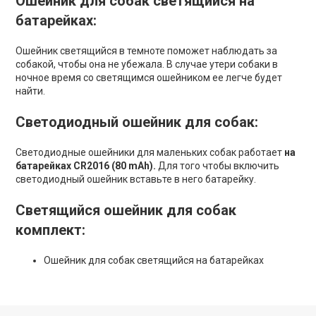
Ошейник для собак светящийся на
батарейках:
Ошейник светящийся в темноте поможет наблюдать за
собакой, чтобы она не убежала. В случае утери собаки в
ночное время со светящимся ошейником ее легче будет
найти.
Светодиодный ошейник для собак:
Светодиодные ошейники для маленьких собак работает
на
батарейках CR2016 (80 mAh).
Для того чтобы включить
светодиодный ошейник вставьте в него батарейку.
Светящийся ошейник для собак
комплект:
Ошейник для собак светящийся на батарейках