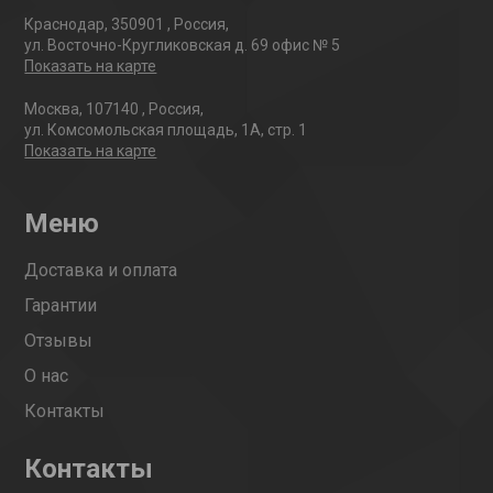
Краснодар
,
350901
,
Россия
,
ул. Восточно-Кругликовская д. 69 офис № 5
Показать на карте
Москва
,
107140
,
Россия
,
ул. Комсомольская площадь, 1А, стр. 1
Показать на карте
Меню
Доставка и оплата
Гарантии
Отзывы
О нас
Контакты
Контакты