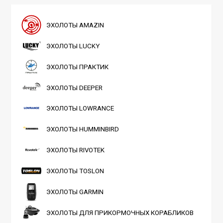
ЭХОЛОТЫ AMAZIN
ЭХОЛОТЫ LUCKY
ЭХОЛОТЫ ПРАКТИК
ЭХОЛОТЫ DEEPER
ЭХОЛОТЫ LOWRANCE
ЭХОЛОТЫ HUMMINBIRD
ЭХОЛОТЫ RIVOTEK
ЭХОЛОТЫ TOSLON
ЭХОЛОТЫ GARMIN
ЭХОЛОТЫ ДЛЯ ПРИКОРМОЧНЫХ КОРАБЛИКОВ