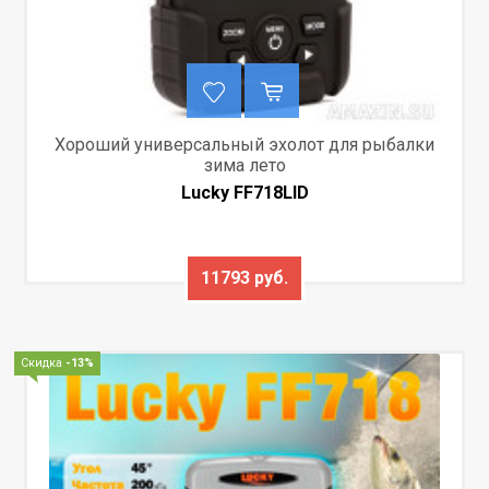
Хороший универсальный эхолот для рыбалки
зима лето
Lucky FF718LID
11793 руб.
Скидка
-13%