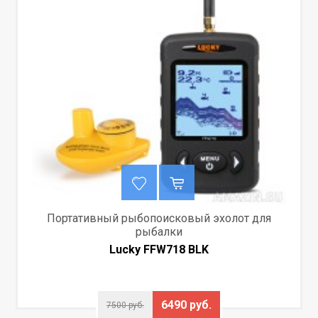
Портативный рыбопоисковый эхолот для
рыбалки
Lucky FFW718 BLK
6490 руб.
7500 руб.