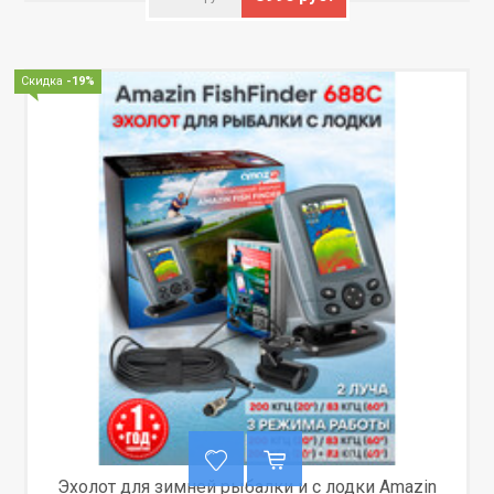
Скидка
-19%
Эхолот для зимней рыбалки и с лодки Amazin