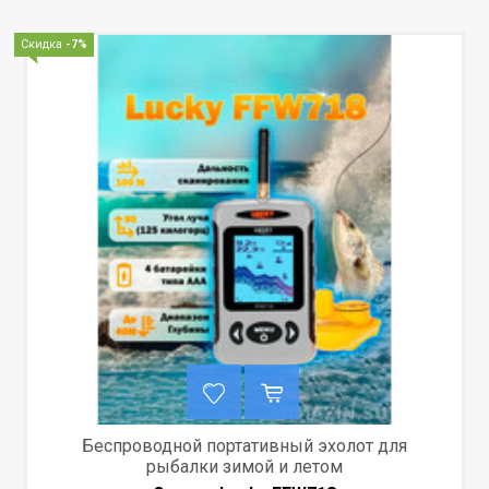
Скидка
-7%
Беспроводной портативный эхолот для
рыбалки зимой и летом