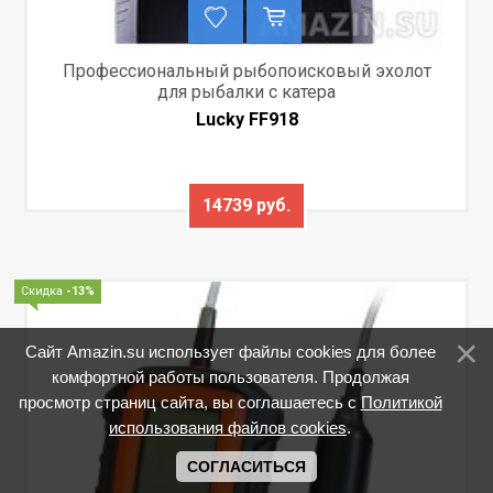
Профессиональный рыбопоисковый эхолот
для рыбалки с катера
Lucky FF918
14739 руб.
Скидка
-13%
Сайт Amazin.su использует файлы cookies для более
комфортной работы пользователя. Продолжая
просмотр страниц сайта, вы соглашаетесь с
Политикой
использования файлов cookies
.
СОГЛАСИТЬСЯ