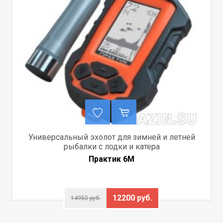
Универсальный эхолот для зимней и летней
рыбалки с лодки и катера
Практик 6М
12200 руб.
14950 руб.