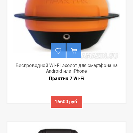
Беспроводной WI-FI эхолот для смартфона на
Android или iPhone
Практик 7 Wi-Fi
16600 руб.