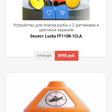
Устройство для поиска рыбы с 2 датчиками и
цветным экраном
Эхолот Lucky FF1108-1CLA
8990 руб.
11990 руб.