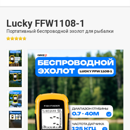
Lucky FFW1108-1
Портативный беспроводной эхолот для рыбалки