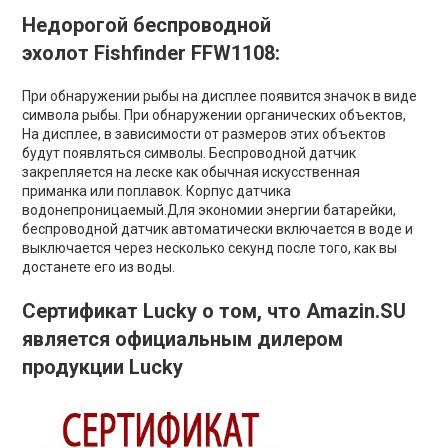
Недорогой беспроводной
эхолот Fishfinder FFW1108:
При обнаружении рыбы на дисплее появится значок в виде
символа рыбы. При обнаружении органических объектов,
На дисплее, в зависимости от размеров этих объектов
будут появляться символы. Беспроводной датчик
закрепляется на леске как обычная искусственная
приманка или поплавок. Корпус датчика
водонепроницаемый.Для экономии энергии батарейки,
беспроводной датчик автоматически включается в воде и
выключается через несколько секунд после того, как вы
достанете его из воды.
Сертификат Lucky о том, что Amazin.SU
является официальным дилером
продукции Lucky