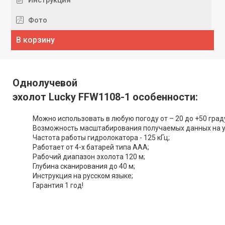
Инструкция
Фото
В корзину
Однолучевой
эхолот Lucky FFW1108-1 особенности:
Можно использовать в любую погоду от – 20 до +50 град
Возможность масштабирования получаемых данных на у
Частота работы гидролокатора - 125 кГц;
Работает от 4-х батарей типа ААА;
Рабочий диапазон эхолота 120 м;
Глубина сканирования до 40 м;
Инструкция на русском языке;
Гарантия 1 год!