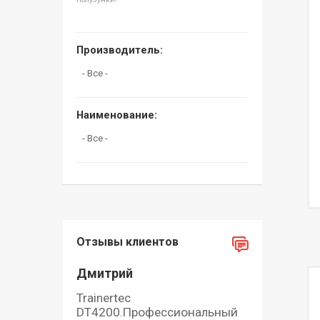
Производитель:
Наименование:
Отзывы клиентов
Дмитрий
Trainertec
DT4200.Профессиональный