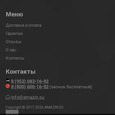
Меню
Доставка и оплата
Гарантии
Отзывы
О нас
Контакты
Контакты
8 (953) 083-16-92
8 (800) 600-16-92
(звонок бесплатный)
info@amazin.su
Copyright © 2017-2026 AMAZIN.SU