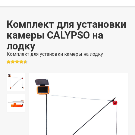
Комплект для установки
камеры CALYPSO на
лодку
Комплект для установки камеры на лодку