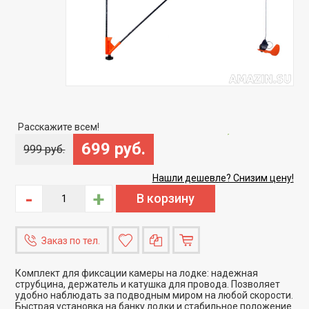
Скидка
-30%
Расскажите всем!
699 руб.
999 руб.
Нашли дешевле? Снизим цену!
-
+
Заказ по тел.
Комплект для фиксации камеры на лодке: надежная
струбцина, держатель и катушка для провода. Позволяет
удобно наблюдать за подводным миром на любой скорости.
Быстрая установка на банку лодки и стабильное положение