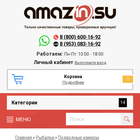
8 (800) 600-16-92
8 (953) 083-16-92
Работаем:
Пн-Пт: 10:00 - 18:00
Личный кабинет
Выполните вход
Корзина
0
Подробнее
Категории
14
МЕНЮ
Главная
»
Рыбалка
»
Подводные камеры