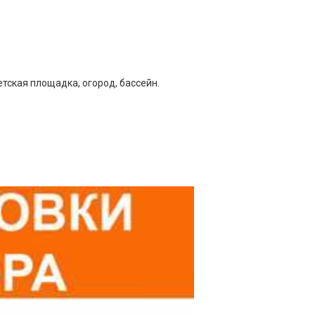
етская площадка, огород, бассейн.