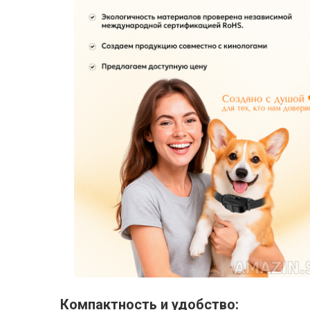
Компактность и удобство: