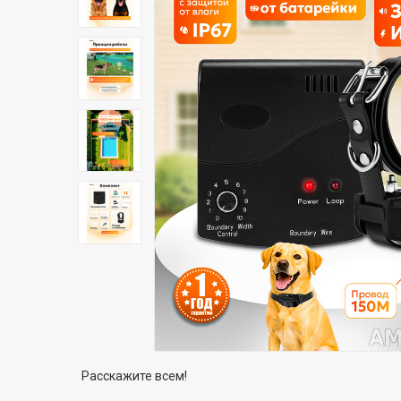
Расскажите всем!