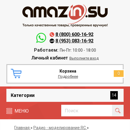
8 (800) 600-16-92
8 (953) 083-16-92
Работаем:
Пн-Пт: 10:00 - 18:00
Личный кабинет
Выполните вход
Корзина
0
Подробнее
Категории
14
МЕНЮ
Главная
»
Радио - моделирование RC
»