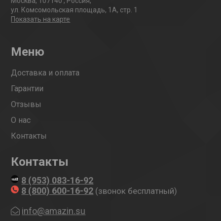
Москва
,
107140
,
Россия
,
ул. Комсомольская площадь, 1А, стр. 1
Показать на карте
Меню
Доставка и оплата
Гарантии
Отзывы
О нас
Контакты
Контакты
8 (953) 083-16-92
8 (800) 600-16-92
(звонок бесплатный)
info@amazin.su