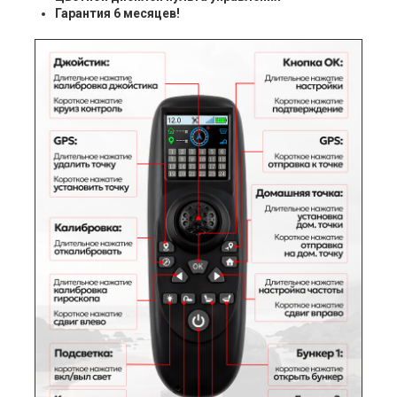
Гарантия 6 месяцев!