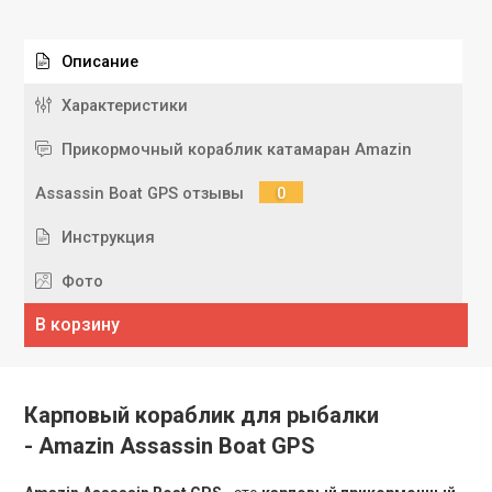
Описание
Характеристики
Прикормочный кораблик катамаран Amazin
Assassin Boat GPS отзывы
0
Инструкция
Фото
В корзину
Карповый кораблик для рыбалки
- Amazin Assassin Boat GPS