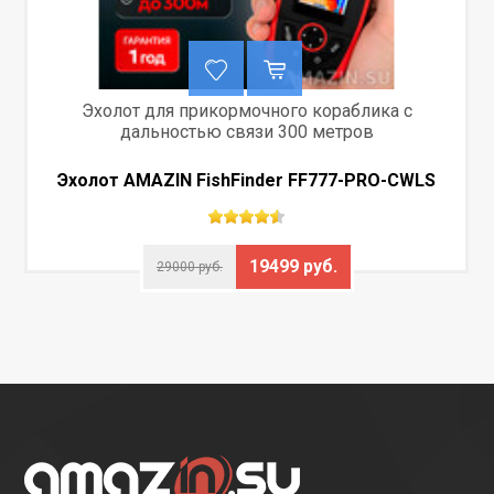
Маяк для прикормочного кораблика
990 руб.
1999 руб.