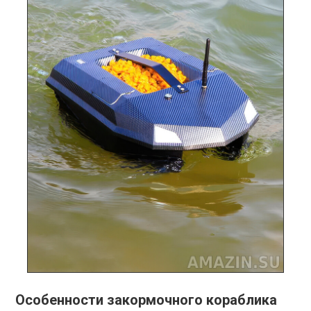
Особенности закормочного кораблика