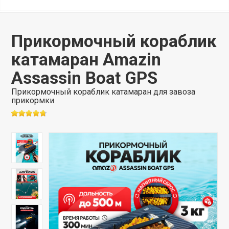
Прикормочный кораблик
катамаран Amazin
Assassin Boat GPS
Прикормочный кораблик катамаран для завоза
прикормки