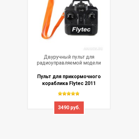
Двуручный пульт для
радиоуправляемой модели
Пульт для прикормочного
кораблика Flytec 2011
3490 руб.