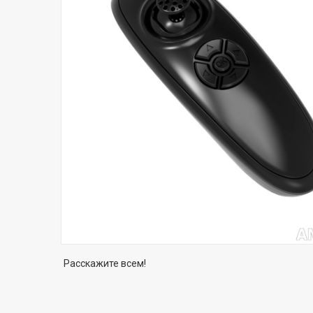
Расскажите всем!