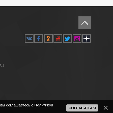
.SU
 вы соглашаетесь с
Политикой
СОГЛАСИТЬСЯ