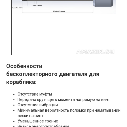
Особенности
бесколлекторного двигателя для
кораблика
:
Отсутствие муфты
Передача крутящего момента напрямую на винт
Отсутствие вибрации
Минимальная вероятность поломки при наматывании
лески на винт
Уменьшенное трение
Низкое энергопотребление