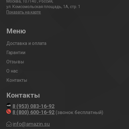
Москва
,
107140
,
Россия
,
ул. Комсомольская площадь, 1А, стр. 1
Показать на карте
Меню
Доставка и оплата
Гарантии
Отзывы
О нас
Контакты
Контакты
8 (953) 083-16-92
8 (800) 600-16-92
(звонок бесплатный)
info@amazin.su