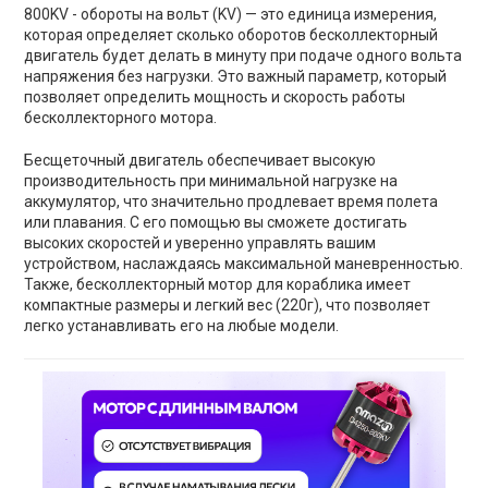
800KV - обороты на вольт (KV) — это единица измерения,
которая определяет сколько оборотов бесколлекторный
двигатель будет делать в минуту при подаче одного вольта
напряжения без нагрузки. Это важный параметр, который
позволяет определить мощность и скорость работы
бесколлекторного мотора.
Бесщеточный двигатель обеспечивает высокую
производительность при минимальной нагрузке на
аккумулятор, что значительно продлевает время полета
или плавания. С его помощью вы сможете достигать
высоких скоростей и уверенно управлять вашим
устройством, наслаждаясь максимальной маневренностью.
Также, бесколлекторный мотор для кораблика имеет
компактные размеры и легкий вес (220г), что позволяет
легко устанавливать его на любые модели.