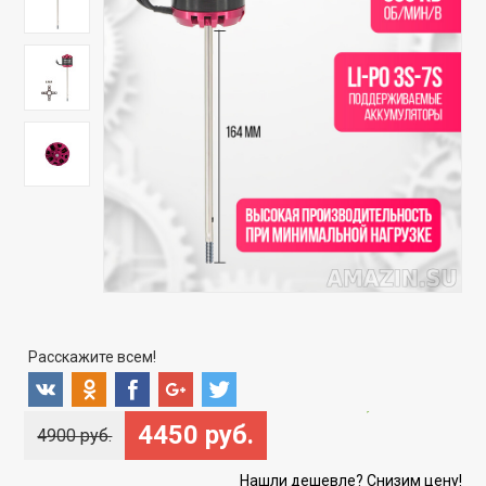
Расскажите всем!
Скидка
-9%
4450 руб.
4900 руб.
Нашли дешевле? Снизим цену!