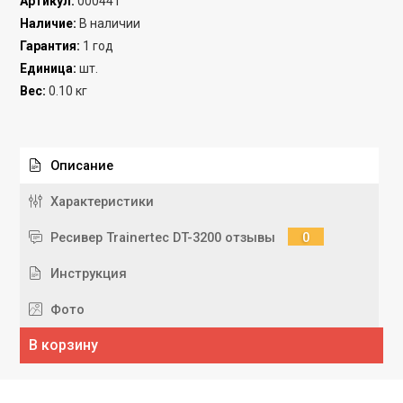
Артикул
:
000441
Наличие
:
В наличии
Гарантия
:
1 год
Единица
:
шт.
Вес
:
0.10 кг
Описание
Характеристики
Ресивер Trainertec DT-3200 отзывы
0
Инструкция
Фото
В корзину