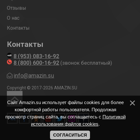
Отзывы
О нас
Контакты
Контакты
8 (953) 083-16-92
8 (800) 600-16-92
(звонок бесплатный)
info@amazin.su
Copyright © 2017-2026 AMAZIN.SU
Сайт Amazin.su использует файлы cookies для более
комфортной работы пользователя. Продолжая
просмотр страниц сайта, вы соглашаетесь с
Политикой
использования файлов cookies
.
СОГЛАСИТЬСЯ