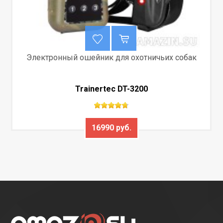
Электронный ошейник для охотничьих собак
Trainertec DT-3200
16990 руб.