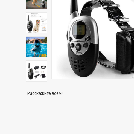
Расскажите всем!