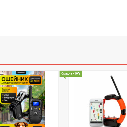
Скидка
-10%