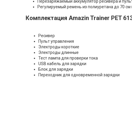
Перезаряжаемый аккумулятор ресивера и пуль
Регулируемый ремень из полиуретана до 70 см
Комплектация
Amazin Trainer PET 61
Ресивер
Пульт управления
Электроды короткие
Электроды длинные
Тест лампа для проверки тока
USB кабель для зарядки
Блок для зарядки
Переходник для одновременной зарядки