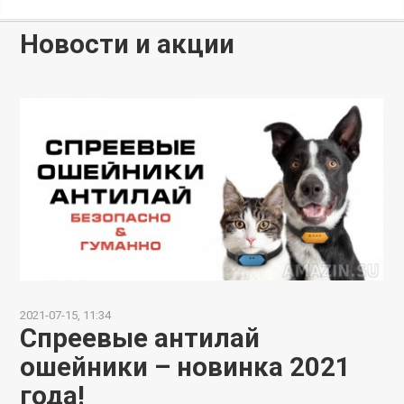
Новости и акции
2021-07-15, 11:34
Спреевые антилай
ошейники – новинка 2021
года!