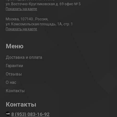
ул. Восточно-Кругликовская д. 69 офис № 5
Показать на карте
Москва
,
107140
,
Россия
,
ул. Комсомольская площадь, 1А, стр. 1
Показать на карте
Меню
Доставка и оплата
Гарантии
Отзывы
О нас
Контакты
Контакты
8 (953) 083-16-92