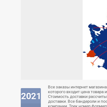
Все заказы интернет магазин
которого входит цена товара 
2021-
Стоимость доставки рассчитыв
доставки. Все бандероли и по
компании. Трек номер формиру