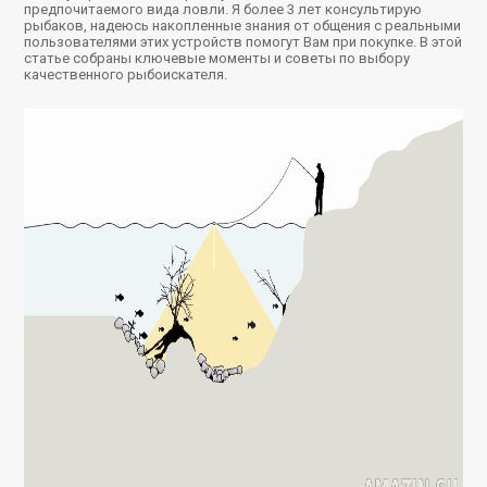
предпочитаемого вида ловли. Я более 3 лет консультирую
рыбаков, надеюсь накопленные знания от общения с реальными
пользователями этих устройств помогут Вам при покупке. В этой
статье собраны ключевые моменты и советы по выбору
качественного рыбоискателя.