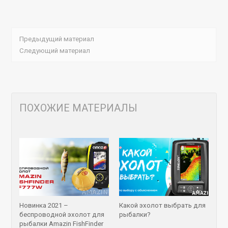
Предыдущий материал
Следующий материал
ПОХОЖИЕ МАТЕРИАЛЫ
Новинка 2021 – беспроводн
Новинка 2021 –
Какой эхолот выбрать для
беспроводной эхолот для
рыбалки?
рыбалки Amazin FishFinder