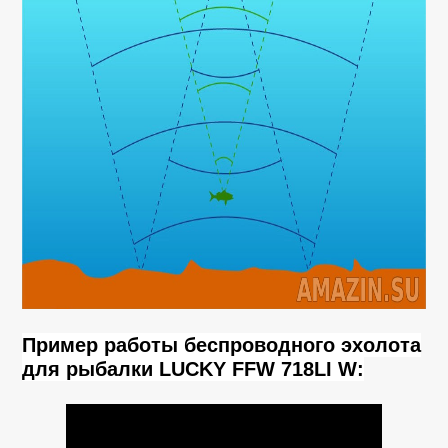
Пример работы беспроводного эхолота
для рыбалки LUCKY FFW 718LI W: