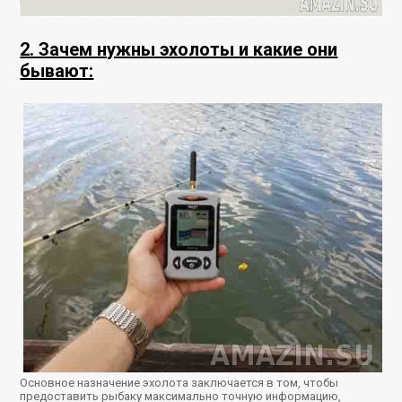
2. Зачем нужны эхолоты и какие они
бывают:
Основное назначение эхолота заключается в том, чтобы
предоставить рыбаку максимально точную информацию,