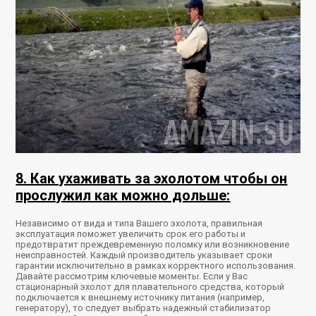
8. Как ухаживать за эхолотом чтобы он
прослужил как можно дольше:
Независимо от вида и типа Вашего эхолота, правильная
эксплуатация поможет увеличить срок его работы и
предотвратит преждевременную поломку или возникновение
неисправностей. Каждый производитель указывает сроки
гарантии исключительно в рамках корректного использования.
Давайте рассмотрим ключевые моменты. Если у Вас
стационарный эхолот для плавательного средства, который
подключается к внешнему источнику питания (например,
генератору), то следует выбрать надежный стабилизатор