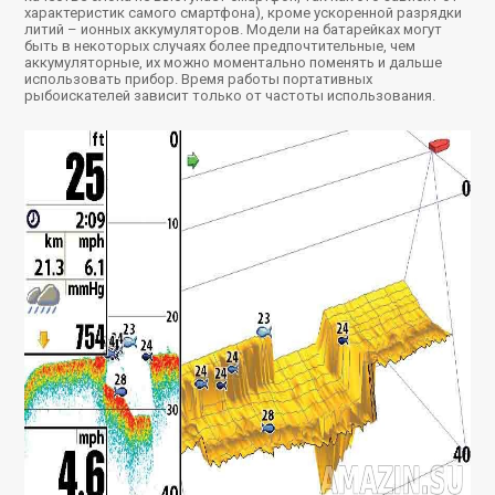
характеристик самого смартфона), кроме ускоренной разрядки
литий – ионных аккумуляторов. Модели на батарейках могут
быть в некоторых случаях более предпочтительные, чем
аккумуляторные, их можно моментально поменять и дальше
использовать прибор. Время работы портативных
рыбоискателей зависит только от частоты использования.