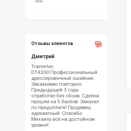
Отзывы клиентов
Дмитрий
Trainertec
DT4200.Профессиональный
дрессировочный ошейник.
Заказываю повторно.
Предыдущий 3 года
отработал без сбоев. Сделки
прошли на 5 баллов. Заказал
по предоплате! Продавец
адекватный. Спасибо
Михаилу всё на достойном
уровне!