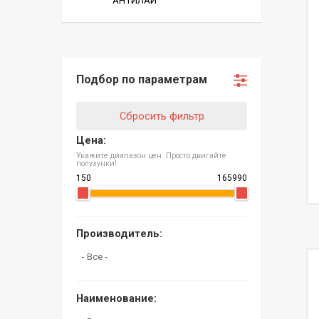
АНТИЛАЙ
Подбор по параметрам
Сбросить фильтр
Цена:
Укажите диапазон цен. Просто двигайте
полузунки!
Производитель:
Наименование: