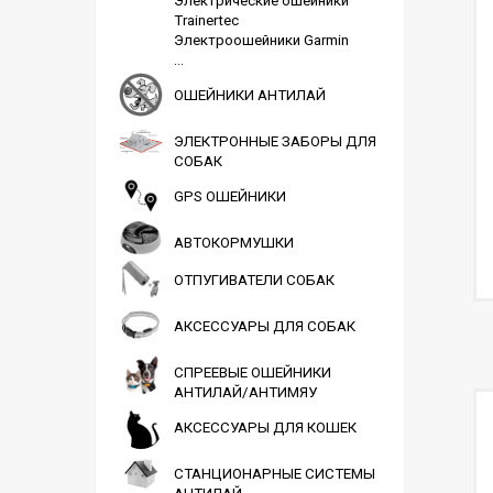
Электрические ошейники
Trainertec
Электроошейники Garmin
...
ОШЕЙНИКИ АНТИЛАЙ
ЭЛЕКТРОННЫЕ ЗАБОРЫ ДЛЯ
СОБАК
GPS ОШЕЙНИКИ
АВТОКОРМУШКИ
ОТПУГИВАТЕЛИ СОБАК
АКСЕССУАРЫ ДЛЯ СОБАК
СПРЕЕВЫЕ ОШЕЙНИКИ
АНТИЛАЙ/АНТИМЯУ
АКСЕССУАРЫ ДЛЯ КОШЕК
СТАНЦИОНАРНЫЕ СИСТЕМЫ