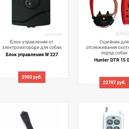
Блок управления от
Ошейник для
электроизгороди для собак
отслеживания охот
пород собак
Блок управления W 227
Hunter DTR 15 
2950 руб.
22787 руб.