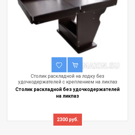
Столик раскладной на лодку без
удочкодержателей с креплением на ликпаз
Столик раскладной без удочкодержателей
на ликпаз
2300 руб.