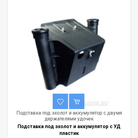
Подставка под эхолот и аккумулятор с двумя
держателями удочек
Подставка под эхолот и аккумулятор с УД
пластик