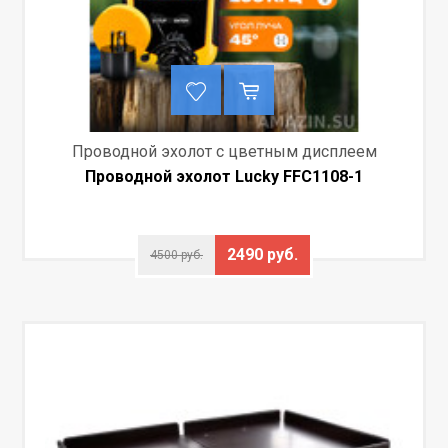
Проводной эхолот с цветным дисплеем
Проводной эхолот Lucky FFC1108-1
2490 руб.
4500 руб.