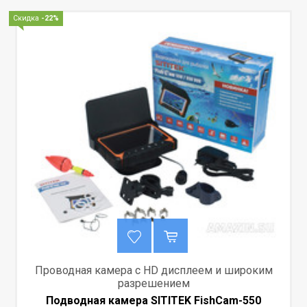
Скидка
-22%
Проводная камера с HD дисплеем и широким
разрешением
Подводная камера SITITEK FishCam-550