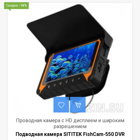
Скидка
-16%
Проводная камера с HD дисплеем и широким
разрешением
Подводная камера SITITEK FishCam-550 DVR