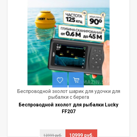
Беспроводной эхолот шарик для удочки для
рыбалки с берега
Беспроводной эхолот для рыбалки Lucky
FF207
10999 руб.
13999 руб.