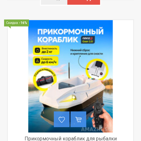
Скидка
-16%
Прикормочный кораблик для рыбалки