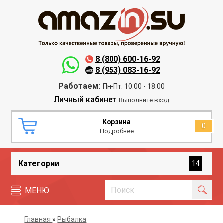
8 (800) 600-16-92
8 (953) 083-16-92
Работаем:
Пн-Пт: 10:00 - 18:00
Личный кабинет
Выполните вход
Корзина
0
Подробнее
Категории
14
МЕНЮ
Главная
»
Рыбалка