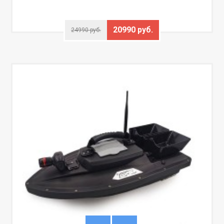
20990 руб.
24990 руб.