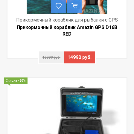
Прикормочный кораблик для рыбалки с GPS
Прикормочный кораблик Amazin GPS D16B
RED
14990 руб.
16990 руб.
Скидка
-20%