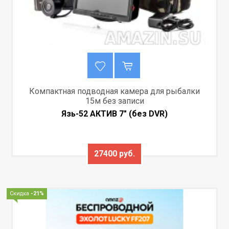
Компактная подводная камера для рыбалки
15м без записи
Язь-52 АКТИВ 7" (без DVR)
27400 руб.
Скидка
-21%