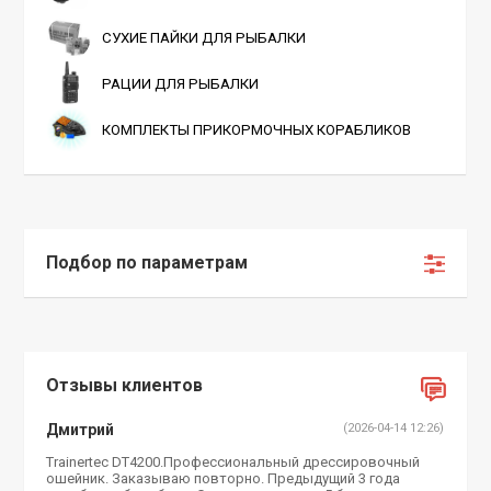
СУХИЕ ПАЙКИ ДЛЯ РЫБАЛКИ
РАЦИИ ДЛЯ РЫБАЛКИ
КОМПЛЕКТЫ ПРИКОРМОЧНЫХ КОРАБЛИКОВ
Подбор по параметрам
Отзывы клиентов
Дмитрий
(2026-04-14 12:26)
Trainertec DT4200.Профессиональный дрессировочный
ошейник. Заказываю повторно. Предыдущий 3 года