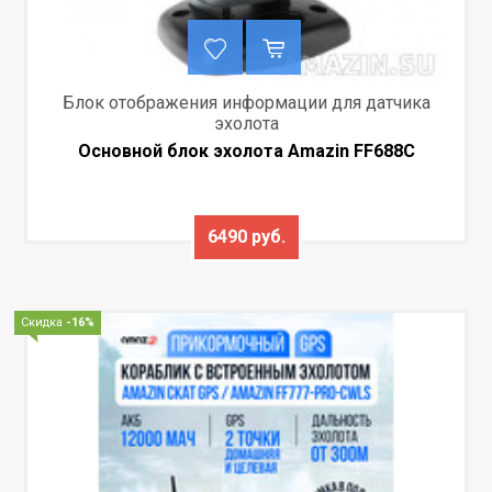
Блок отображения информации для датчика
эхолота
Основной блок эхолота Amazin FF688C
6490 руб.
Скидка
-16%