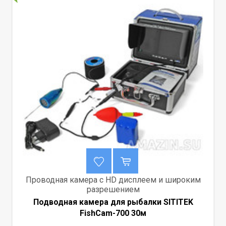
Проводная камера с HD дисплеем и широким
разрешением
Подводная камера для рыбалки SITITEK
FishCam-700 30м