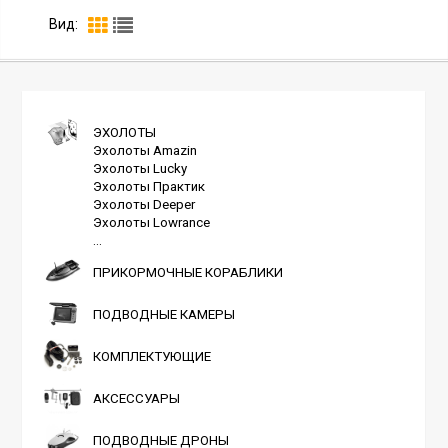
Вид:
ЭХОЛОТЫ
Эхолоты Amazin
Эхолоты Lucky
Эхолоты Практик
Эхолоты Deeper
Эхолоты Lowrance
...
ПРИКОРМОЧНЫЕ КОРАБЛИКИ
ПОДВОДНЫЕ КАМЕРЫ
КОМПЛЕКТУЮЩИЕ
АКСЕССУАРЫ
ПОДВОДНЫЕ ДРОНЫ