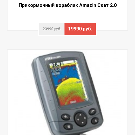
Прикормочный кораблик Amazin Скат 2.0
19990 руб.
23990 руб.