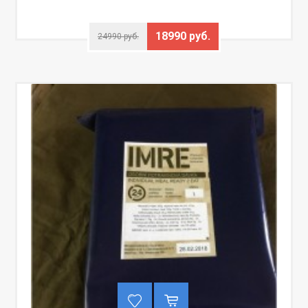
18990 руб.
24990 руб.