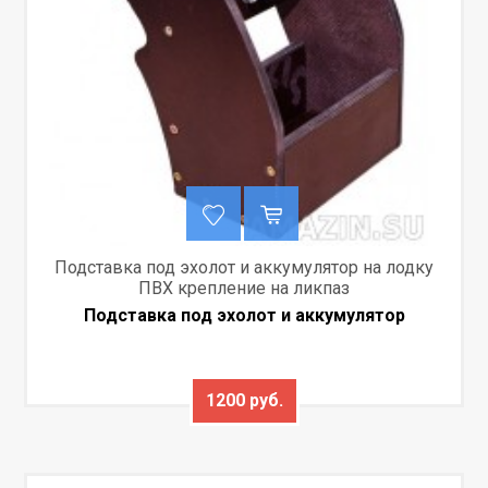
Подставка под эхолот и аккумулятор на лодку
ПВХ крепление на ликпаз
Подставка под эхолот и аккумулятор
1200 руб.