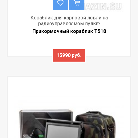
Кораблик для карповой ловли на
радиоуправляемом пульте
Прикормочный кораблик T518
15990 руб.