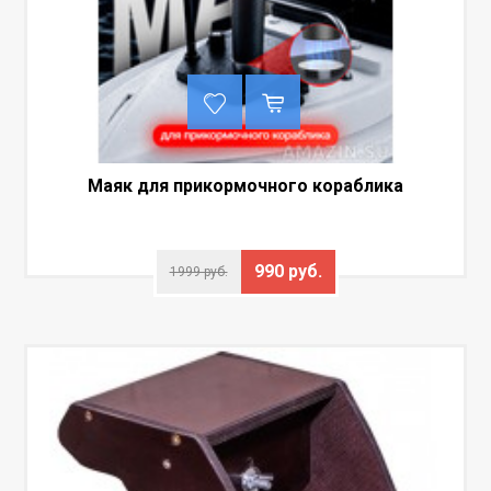
Маяк для прикормочного кораблика
990 руб.
1999 руб.