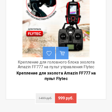
Крепление для головного блока эхолота
Amazin FF777 на пульт управления Flytec
Крепление для эхолота Amazin FF777 на
пульт Flytec
999 руб.
1499 руб.