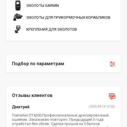
ЭХОЛОТЫ GARMIN
ЭХОЛОТЫ ДЛЯ ПРИКОРМОЧНЫХ КОРАБЛИКОВ
КРЕПЛЕНИЯ ДЛЯ ЭХОЛОТОВ
Подбор по параметрам
Отзывы клиентов
Дмитрий
(2026-04-14 12:26)
Trainertec DT4200.Профессиональный дрессировочный
ошейник. Заказываю повторно. Предыдущий 3 года
отработал без сбоев. Сделки прошли на 5 баллов.