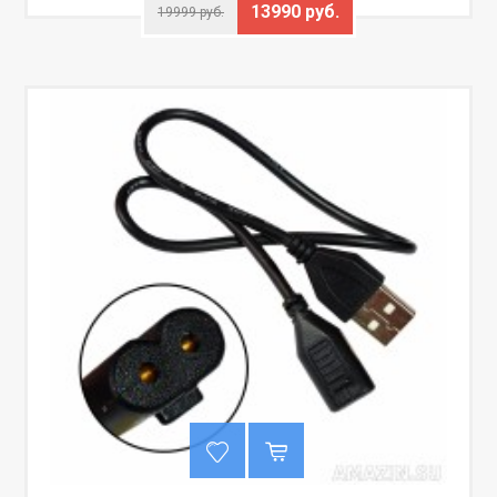
13990 руб.
19999 руб.