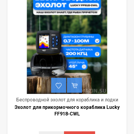
Беспроводной эхолот для кораблика и лодки
Эхолот для прикормочного кораблика Lucky
FF918-CWL