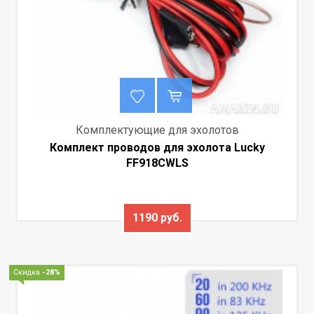
Комплектующие для эхолотов
Комплект проводов для эхолота Lucky
FF918CWLS
1190 руб.
Скидка
-28%