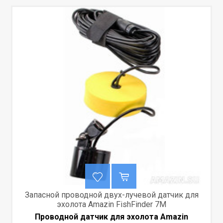
Запасной проводной двух-лучевой датчик для
эхолота Amazin FishFinder 7M
Проводной датчик для эхолота Amazin