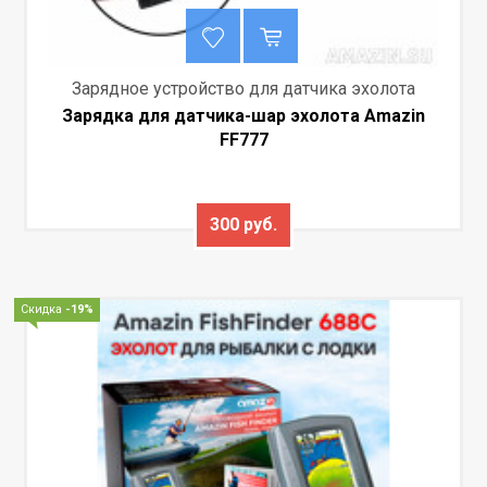
Зарядное устройство для датчика эхолота
Зарядка для датчика-шар эхолота Amazin
FF777
300 руб.
Скидка
-19%