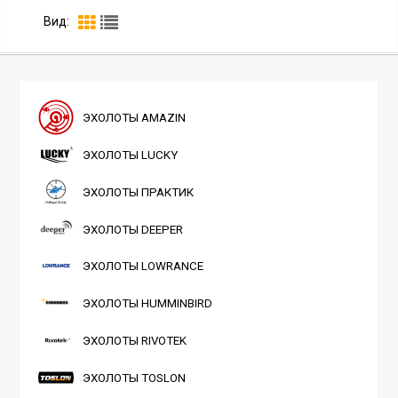
Вид:
ЭХОЛОТЫ AMAZIN
ЭХОЛОТЫ LUCKY
ЭХОЛОТЫ ПРАКТИК
ЭХОЛОТЫ DEEPER
ЭХОЛОТЫ LOWRANCE
ЭХОЛОТЫ HUMMINBIRD
ЭХОЛОТЫ RIVOTEK
ЭХОЛОТЫ TOSLON