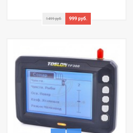
999 руб.
1499 руб.