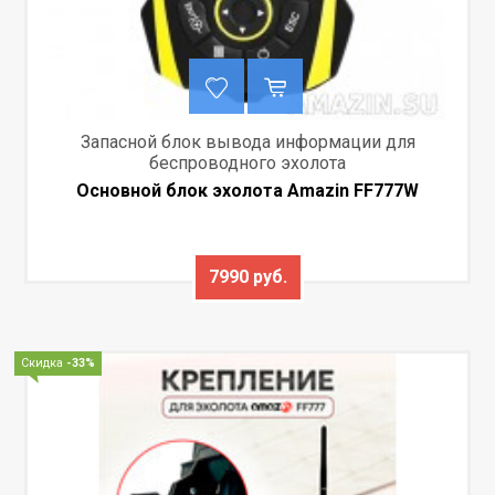
Запасной блок вывода информации для
беспроводного эхолота
Основной блок эхолота Amazin FF777W
7990 руб.
Скидка
-33%