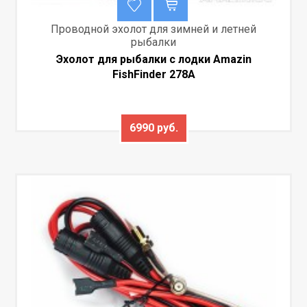
Проводной эхолот для зимней и летней
рыбалки
Эхолот для рыбалки с лодки Amazin
FishFinder 278A
6990 руб.