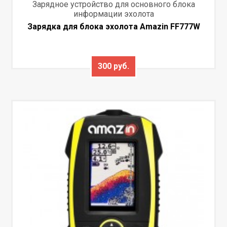
Зарядное устройство для основного блока
информации эхолота
Зарядка для блока эхолота Amazin FF777W
300 руб.