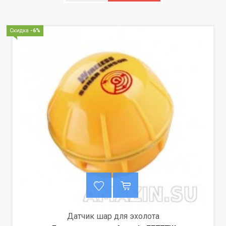
Скидка
-6%
Датчик шар для эхолота